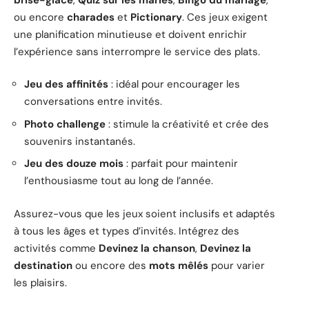
ou encore
charades
et
Pictionary
. Ces jeux exigent
une planification minutieuse et doivent enrichir
l’expérience sans interrompre le service des plats.
Jeu des affinités
: idéal pour encourager les
conversations entre invités.
Photo challenge
: stimule la créativité et crée des
souvenirs instantanés.
Jeu des douze mois
: parfait pour maintenir
l’enthousiasme tout au long de l’année.
Assurez-vous que les jeux soient inclusifs et adaptés
à tous les âges et types d’invités. Intégrez des
activités comme
Devinez la chanson
,
Devinez la
destination
ou encore des
mots mêlés
pour varier
les plaisirs.