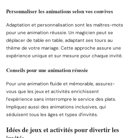
Personnaliser les animations selon vos convives
Adaptation et personnalisation sont les maîtres-mots
pour une animation réussie. Un magicien peut se
déplacer de table en table, adaptant ses tours au
thème de votre mariage. Cette approche assure une
expérience unique et sur mesure pour chaque invité.
Conseils pour une animation réussie
Pour une animation fluide et mémorable, assurez-
vous que les jeux et activités enrichissent
l’expérience sans interrompre le service des plats.
Impliquez aussi des animations inclusives, qui
séduisent tous les âges et types d’invités.
Idées de jeux et activités pour divertir les
invités