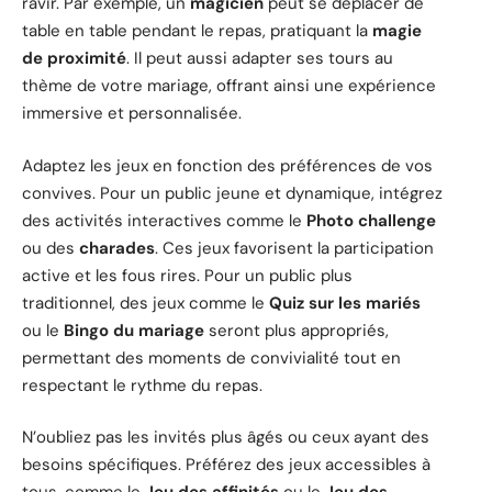
ravir. Par exemple, un
magicien
peut se déplacer de
table en table pendant le repas, pratiquant la
magie
de proximité
. Il peut aussi adapter ses tours au
thème de votre mariage, offrant ainsi une expérience
immersive et personnalisée.
Adaptez les jeux en fonction des préférences de vos
convives. Pour un public jeune et dynamique, intégrez
des activités interactives comme le
Photo challenge
ou des
charades
. Ces jeux favorisent la participation
active et les fous rires. Pour un public plus
traditionnel, des jeux comme le
Quiz sur les mariés
ou le
Bingo du mariage
seront plus appropriés,
permettant des moments de convivialité tout en
respectant le rythme du repas.
N’oubliez pas les invités plus âgés ou ceux ayant des
besoins spécifiques. Préférez des jeux accessibles à