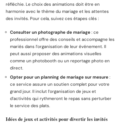
réfléchie. Le choix des animations doit être en
harmonie avec le thème du mariage et les attentes
des invités. Pour cela, suivez ces étapes clés :
Consulter un photographe de mariage
: ce
professionnel offre des conseils et accompagne les
mariés dans l’organisation de leur événement. Il
peut aussi proposer des animations visuelles
comme un photobooth ou un reportage photo en
direct.
Opter pour un planning de mariage sur mesure
:
ce service assure un soutien complet pour votre
grand jour. Il inclut l’organisation de jeux et
d’activités qui rythmeront le repas sans perturber
le service des plats.
Idées de jeux et activités pour divertir les invités