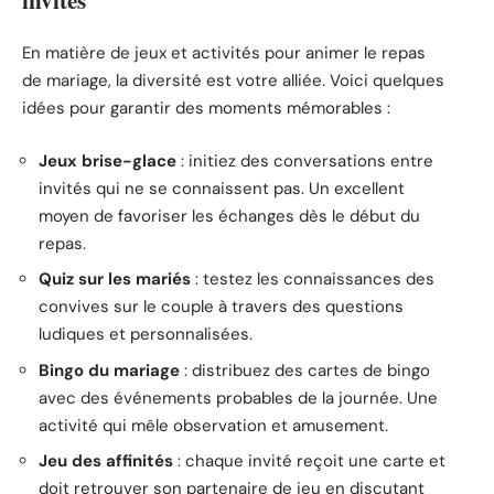
En matière de jeux et activités pour animer le repas
de mariage, la diversité est votre alliée. Voici quelques
idées pour garantir des moments mémorables :
Jeux brise-glace
: initiez des conversations entre
invités qui ne se connaissent pas. Un excellent
moyen de favoriser les échanges dès le début du
repas.
Quiz sur les mariés
: testez les connaissances des
convives sur le couple à travers des questions
ludiques et personnalisées.
Bingo du mariage
: distribuez des cartes de bingo
avec des événements probables de la journée. Une
activité qui mêle observation et amusement.
Jeu des affinités
: chaque invité reçoit une carte et
doit retrouver son partenaire de jeu en discutant