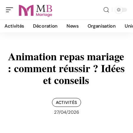
Activités
Décoration
News
Organisation
Uni
Animation repas mariage
: comment réussir ? Idées
et conseils
ACTIVITÉS
27/04/2026