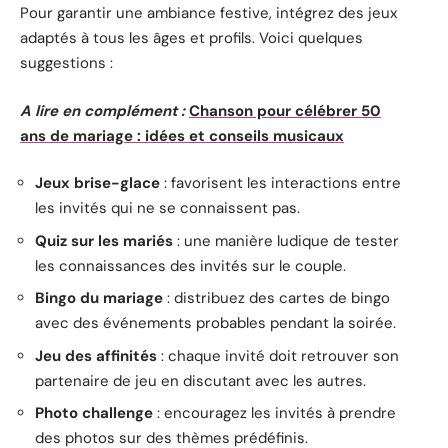
Pour garantir une ambiance festive, intégrez des jeux
adaptés à tous les âges et profils. Voici quelques
suggestions :
A lire en complément :
Chanson pour célébrer 50
ans de mariage : idées et conseils musicaux
Jeux brise-glace
: favorisent les interactions entre
les invités qui ne se connaissent pas.
Quiz sur les mariés
: une manière ludique de tester
les connaissances des invités sur le couple.
Bingo du mariage
: distribuez des cartes de bingo
avec des événements probables pendant la soirée.
Jeu des affinités
: chaque invité doit retrouver son
partenaire de jeu en discutant avec les autres.
Photo challenge
: encouragez les invités à prendre
des photos sur des thèmes prédéfinis.