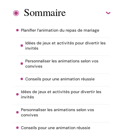
Sommaire
Planifier l’animation du repas de mariage
Idées de jeux et activités pour divertir les
invités
Personnaliser les animations selon vos
convives
Conseils pour une animation réussie
Idées de jeux et activités pour divertir les
invités
Personnaliser les animations selon vos
convives
Conseils pour une animation réussie