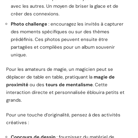
avec les autres. Un moyen de briser la glace et de
créer des connexions.
Photo challenge
: encouragez les invités à capturer
des moments spécifiques ou sur des thèmes
prédéfinis. Ces photos peuvent ensuite être
partagées et compilées pour un album souvenir
unique.
Pour les amateurs de magie, un magicien peut se
déplacer de table en table, pratiquant la
magie de
proximité
ou des
tours de mentalisme
. Cette
interaction directe et personnalisée éblouira petits et
grands.
Pour une touche d’originalité, pensez à des activités
créatives :
Concours de dessin
: fournissez du matériel de