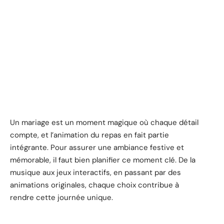
Un mariage est un moment magique où chaque détail
compte, et l’animation du repas en fait partie
intégrante. Pour assurer une ambiance festive et
mémorable, il faut bien planifier ce moment clé. De la
musique aux jeux interactifs, en passant par des
animations originales, chaque choix contribue à
rendre cette journée unique.