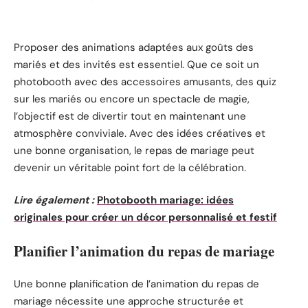
Proposer des animations adaptées aux goûts des
mariés et des invités est essentiel. Que ce soit un
photobooth avec des accessoires amusants, des quiz
sur les mariés ou encore un spectacle de magie,
l’objectif est de divertir tout en maintenant une
atmosphère conviviale. Avec des idées créatives et
une bonne organisation, le repas de mariage peut
devenir un véritable point fort de la célébration.
Lire également :
Photobooth mariage: idées
originales pour créer un décor personnalisé et festif
Planifier l’animation du repas de mariage
Une bonne planification de l’animation du repas de
mariage nécessite une approche structurée et