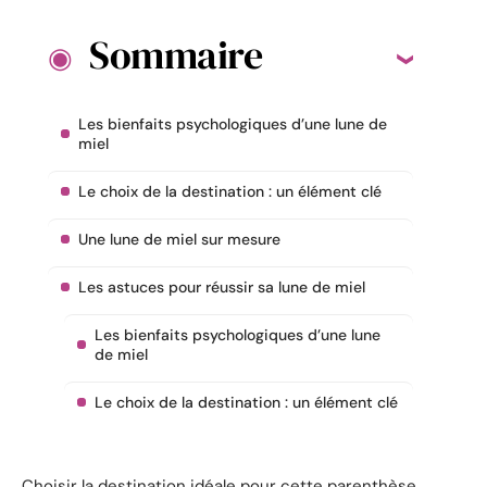
Sommaire
Les bienfaits psychologiques d’une lune de
miel
Le choix de la destination : un élément clé
Une lune de miel sur mesure
Les astuces pour réussir sa lune de miel
Les bienfaits psychologiques d’une lune
de miel
Le choix de la destination : un élément clé
Choisir la destination idéale pour cette parenthèse