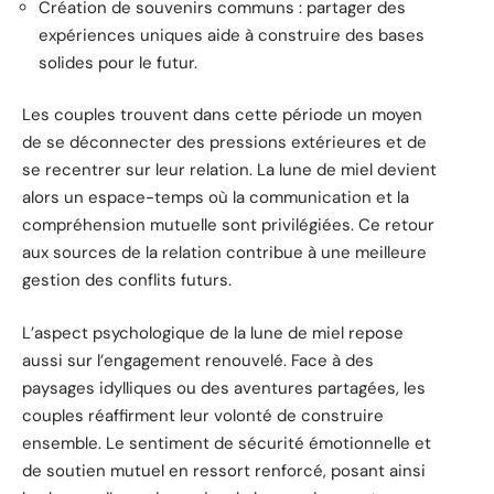
Création de souvenirs communs : partager des
expériences uniques aide à construire des bases
solides pour le futur.
Les couples trouvent dans cette période un moyen
de se déconnecter des pressions extérieures et de
se recentrer sur leur relation. La lune de miel devient
alors un espace-temps où la communication et la
compréhension mutuelle sont privilégiées. Ce retour
aux sources de la relation contribue à une meilleure
gestion des conflits futurs.
L’aspect psychologique de la lune de miel repose
aussi sur l’engagement renouvelé. Face à des
paysages idylliques ou des aventures partagées, les
couples réaffirment leur volonté de construire
ensemble. Le sentiment de sécurité émotionnelle et
de soutien mutuel en ressort renforcé, posant ainsi