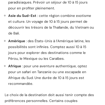
paradisiaques. Prévoir un séjour de 10 à 15 jours
pour en profiter pleinement.
Asie du Sud-Est
: cette région combine exotisme
et culture. Un voyage de 10 à 15 jours permet de
découvrir les trésors de la Thaïlande, du Vietnam ou
de Bali.
Amérique
: des États-Unis à l’Amérique latine, les
possibilités sont infinies. Comptez aussi 10 à 15
jours pour explorer des destinations comme le
Pérou, le Mexique ou les Caraïbes.
Afrique
: pour une aventure authentique, optez
pour un safari en Tanzanie ou une escapade en
Afrique du Sud. Une durée de 10 à 15 jours est
recommandée.
Le choix de la destination doit aussi tenir compte des
préférences personnelles. Certains couples