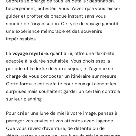
Secrets se charge de tous les détails : destination,
hébergement, activités. Vous n’avez qu’à vous laisser
guider et profiter de chaque instant sans vous
soucier de l’organisation. Ce type de voyage garantit
une expérience mémorable et des souvenirs
impérissables.
Le
voyage mystère
, quant à lui, offre une flexibilité
adaptée à la durée souhaitée. Vous choisissez la
période et la durée de votre séjour, et l’agence se
charge de vous concocter un itinéraire sur mesure.
Cette formule est parfaite pour ceux qui aiment les
surprises mais souhaitent garder un certain contrôle
sur leur planning.
Pour créer une lune de miel à votre image, pensez à
partager vos envies et vos attentes avec l’agence.
Que vous rêviez d’aventure, de détente ou de