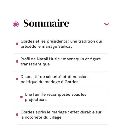
Sommaire
Gordes et les présidents : une tradition qui
précède le mariage Sarkozy
Profil de Natali Husic : mannequin et figure
transatlantique
Dispositif de sécurité et dimension
politique du mariage à Gordes
Une famille recomposée sous les
projecteurs
Gordes après le mariage : effet durable sur
la notoriété du village