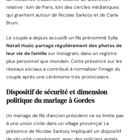
relative : loin de Paris, loin des cercles médiatiques
qui gravitent autour de Nicolas Sarkozy et de Carla
Bruni.
Le couple a depuis accueilli un fils prénommé Sylla.
Natali Husic partage régulièrement des photos de
leur vie de famille
sur Instagram, dans un registre
plus personnel que mondain. Cette présence sur les
réseaux sociaux a contribué à normaliser l’image du
couple après une cérémonie très protocolaire.
Dispositif de sécurité et dimension
politique du mariage à Gordes
Un mariage de fils d’ancien président ne se limite pas
à une union civile dans un village provençal. La
présence de Nicolas Sarkozy impliquait un dispositif
de sécurité conséquent, avec des policiers armés