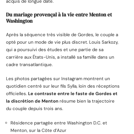
acquis de longue date.
Du mariage provençal à la vie entre Menton et
Washington
Après la séquence très visible de Gordes, le couple a
opté pour un mode de vie plus discret. Louis Sarkozy,
qui a poursuivi des études et une partie de sa
carrière aux États-Unis, a installé sa famille dans un
cadre transatlantique.
Les photos partagées sur Instagram montrent un
quotidien centré sur leur fils Sylla, loin des réceptions
officielles.
Le contraste entre le faste de Gordes et
la discrétion de Menton
résume bien la trajectoire
du couple depuis trois ans.
Résidence partagée entre Washington D.C. et
Menton, sur la Côte d’Azur