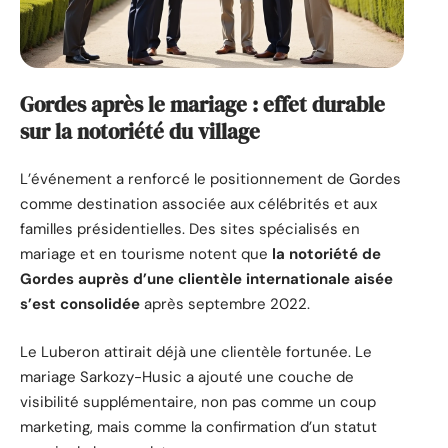
Gordes après le mariage : effet durable
sur la notoriété du village
L’événement a renforcé le positionnement de Gordes
comme destination associée aux célébrités et aux
familles présidentielles. Des sites spécialisés en
mariage et en tourisme notent que
la notoriété de
Gordes auprès d’une clientèle internationale aisée
s’est consolidée
après septembre 2022.
Le Luberon attirait déjà une clientèle fortunée. Le
mariage Sarkozy-Husic a ajouté une couche de
visibilité supplémentaire, non pas comme un coup
marketing, mais comme la confirmation d’un statut