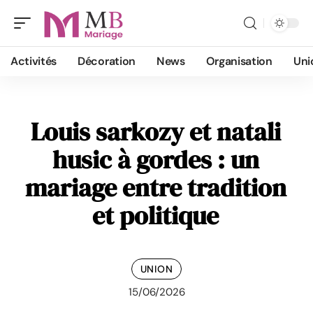
Activités
Décoration
News
Organisation
Uni
Louis sarkozy et natali
husic à gordes : un
mariage entre tradition
et politique
UNION
15/06/2026