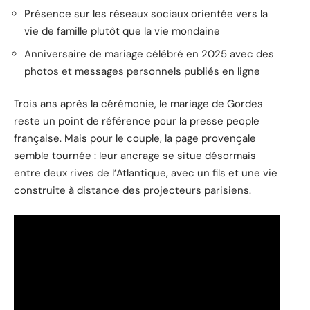
Présence sur les réseaux sociaux orientée vers la
vie de famille plutôt que la vie mondaine
Anniversaire de mariage célébré en 2025 avec des
photos et messages personnels publiés en ligne
Trois ans après la cérémonie, le mariage de Gordes
reste un point de référence pour la presse people
française. Mais pour le couple, la page provençale
semble tournée : leur ancrage se situe désormais
entre deux rives de l’Atlantique, avec un fils et une vie
construite à distance des projecteurs parisiens.