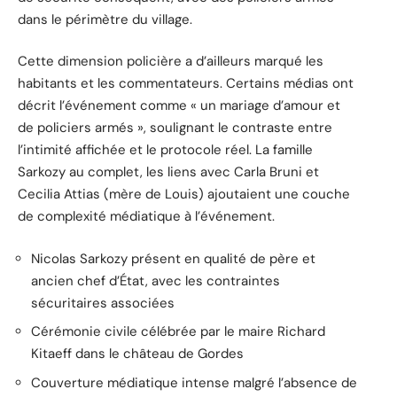
dans le périmètre du village.
Cette dimension policière a d’ailleurs marqué les
habitants et les commentateurs. Certains médias ont
décrit l’événement comme « un mariage d’amour et
de policiers armés », soulignant le contraste entre
l’intimité affichée et le protocole réel. La famille
Sarkozy au complet, les liens avec Carla Bruni et
Cecilia Attias (mère de Louis) ajoutaient une couche
de complexité médiatique à l’événement.
Nicolas Sarkozy présent en qualité de père et
ancien chef d’État, avec les contraintes
sécuritaires associées
Cérémonie civile célébrée par le maire Richard
Kitaeff dans le château de Gordes
Couverture médiatique intense malgré l’absence de