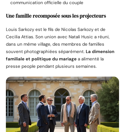
communication officielle du couple
Une famille recomposée sous les projecteurs
Louis Sarkozy est le fils de Nicolas Sarkozy et de
Cecilia Attias. Son union avec Natali Husic a réuni,
dans un même village, des membres de familles
souvent photographiées séparément.
La dimension
familiale et politique du mariage
a alimenté la
presse people pendant plusieurs semaines.