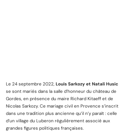
Le 24 septembre 2022,
Louis Sarkozy et Natali Husic
se sont mariés dans la salle d’honneur du château de
Gordes, en présence du maire Richard Kitaeff et de
Nicolas Sarkozy. Ce mariage civil en Provence s’inscrit
dans une tradition plus ancienne qu’il n’y paraît : celle
d’un village du Luberon régulièrement associé aux
grandes figures politiques françaises.