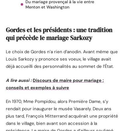
Du mariage provençal à la vie entre
Menton et Washington
Gordes et les présidents : une tradition
qui précède le mariage Sarkozy
Le choix de Gordes n’a rien d’anodin. Avant même que
Louis Sarkozy y prononce ses voeux, le village avait
déjà accueilli des personnalités au sommet de l’État.
A lire aussi :
Discours de maire pour mariage :
conseils et exemples à suivre
En 1970, Mme Pompidou, alors Première Dame, s’y
rendait pour inaugurer le musée Vasarely. Deux ans
plus tard, François Mitterrand acquérait une propriété
dans le village, bien avant son accession à la
présidence. Le maire de Gordes a d’ailleurs souligné