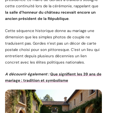
cette continuité lors de la cérémonie, rappelant que
la salle d’honneur du château recevait encore un
ancien président de la République
.
Cette séquence historique donne au mariage une
dimension que les simples photos de couple ne
traduisent pas. Gordes n’est pas un décor de carte
postale choisi pour son pittoresque. C’est un lieu qui
entretient depuis plusieurs décennies un lien
concret avec les élites politiques nationales.
A découvrir également :
Que signifient les 39 ans de
mariage : tradition et symbolisme