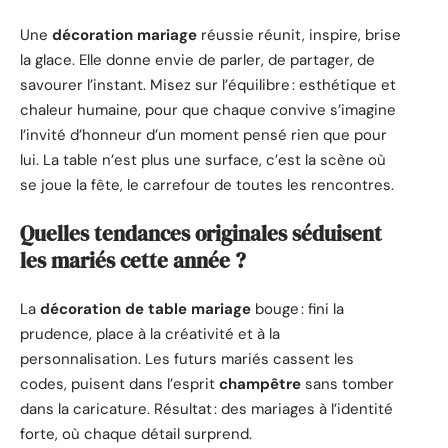
Une
décoration mariage
réussie réunit, inspire, brise
la glace. Elle donne envie de parler, de partager, de
savourer l’instant. Misez sur l’équilibre : esthétique et
chaleur humaine, pour que chaque convive s’imagine
l’invité d’honneur d’un moment pensé rien que pour
lui. La table n’est plus une surface, c’est la scène où
se joue la fête, le carrefour de toutes les rencontres.
Quelles tendances originales séduisent
les mariés cette année ?
La
décoration de table mariage
bouge : fini la
prudence, place à la créativité et à la
personnalisation. Les futurs mariés cassent les
codes, puisent dans l’esprit
champêtre
sans tomber
dans la caricature. Résultat : des mariages à l’identité
forte, où chaque détail surprend.