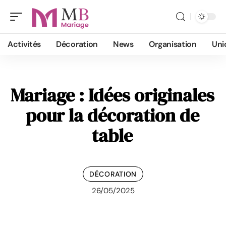
Activités
Décoration
News
Organisation
Uni
Mariage : Idées originales
pour la décoration de
table
DÉCORATION
26/05/2025