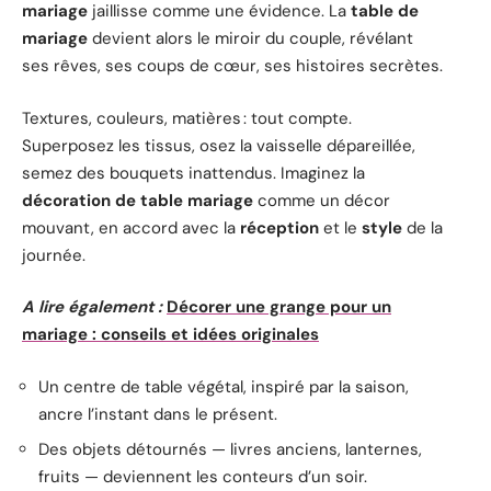
mariage
jaillisse comme une évidence. La
table de
mariage
devient alors le miroir du couple, révélant
ses rêves, ses coups de cœur, ses histoires secrètes.
Textures, couleurs, matières : tout compte.
Superposez les tissus, osez la vaisselle dépareillée,
semez des bouquets inattendus. Imaginez la
décoration de table mariage
comme un décor
mouvant, en accord avec la
réception
et le
style
de la
journée.
A lire également :
Décorer une grange pour un
mariage : conseils et idées originales
Un centre de table végétal, inspiré par la saison,
ancre l’instant dans le présent.
Des objets détournés — livres anciens, lanternes,
fruits — deviennent les conteurs d’un soir.