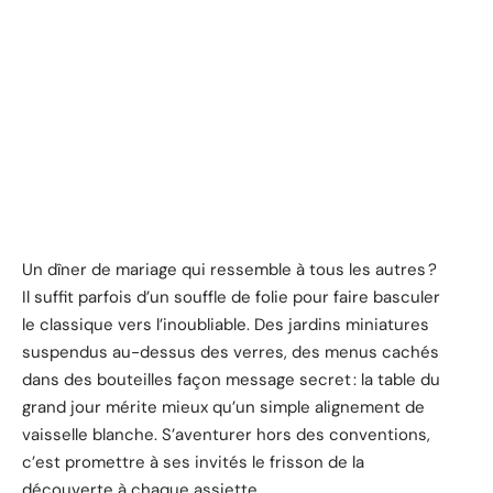
Un dîner de mariage qui ressemble à tous les autres ?
Il suffit parfois d’un souffle de folie pour faire basculer
le classique vers l’inoubliable. Des jardins miniatures
suspendus au-dessus des verres, des menus cachés
dans des bouteilles façon message secret : la table du
grand jour mérite mieux qu’un simple alignement de
vaisselle blanche. S’aventurer hors des conventions,
c’est promettre à ses invités le frisson de la
découverte à chaque assiette.