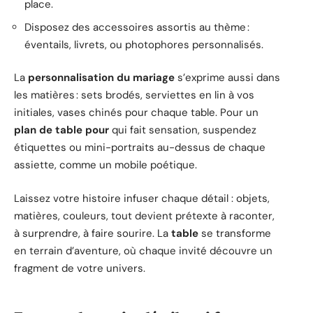
place.
Disposez des accessoires assortis au thème :
éventails, livrets, ou photophores personnalisés.
La
personnalisation du mariage
s’exprime aussi dans
les matières : sets brodés, serviettes en lin à vos
initiales, vases chinés pour chaque table. Pour un
plan de table pour
qui fait sensation, suspendez
étiquettes ou mini-portraits au-dessus de chaque
assiette, comme un mobile poétique.
Laissez votre histoire infuser chaque détail : objets,
matières, couleurs, tout devient prétexte à raconter,
à surprendre, à faire sourire. La
table
se transforme
en terrain d’aventure, où chaque invité découvre un
fragment de votre univers.