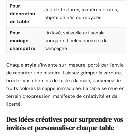
Pour
Jeu de textures, matières brutes,
décoration
objets chinés ou recyclés
de table
Pour
Lin lavé, vaisselle artisanale,
mariage
bouquets ficelés comme à la
champêtre
campagne
Chaque
style
s’invente sur-mesure, porté par l’envie
de raconter une histoire. Laissez grimper la verdure,
brodez vos chemins de table à la main, parsemez de
fruits colorés la nappe immaculée. La table se mue en
terrain d’expression, manifeste de créativité et de
liberté.
Des idées créatives pour surprendre vos
invités et personnaliser chaque table