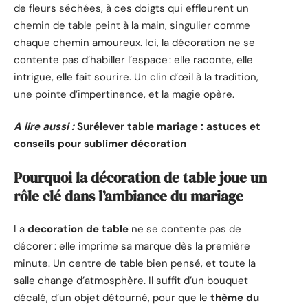
de fleurs séchées, à ces doigts qui effleurent un
chemin de table peint à la main, singulier comme
chaque chemin amoureux. Ici, la décoration ne se
contente pas d’habiller l’espace : elle raconte, elle
intrigue, elle fait sourire. Un clin d’œil à la tradition,
une pointe d’impertinence, et la magie opère.
A lire aussi :
Surélever table mariage : astuces et
conseils pour sublimer décoration
Pourquoi la décoration de table joue un
rôle clé dans l’ambiance du mariage
La
decoration de table
ne se contente pas de
décorer : elle imprime sa marque dès la première
minute. Un centre de table bien pensé, et toute la
salle change d’atmosphère. Il suffit d’un bouquet
décalé, d’un objet détourné, pour que le
thème du