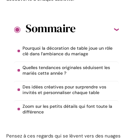
Sommaire
Pourquoi la décoration de table joue un rôle
clé dans l’ambiance du mariage
Quelles tendances originales séduisent les
mariés cette année ?
Des idées créatives pour surprendre vos
invités et personnaliser chaque table
Zoom sur les petits détails qui font toute la
différence
Pensez à ces regards qui se lèvent vers des nuages