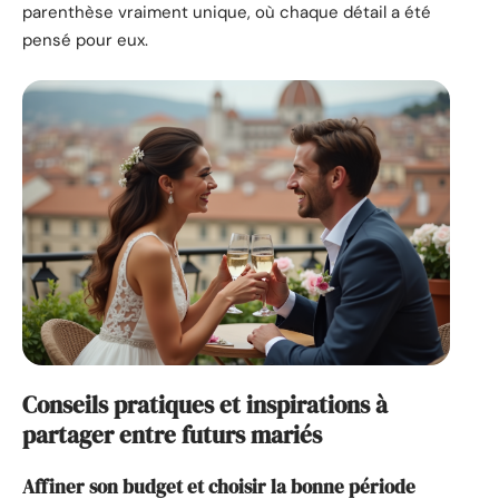
parenthèse vraiment unique, où chaque détail a été
pensé pour eux.
Conseils pratiques et inspirations à
partager entre futurs mariés
Affiner son budget et choisir la bonne période