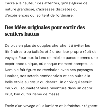
cadre à la hauteur des attentes, qu’il s’agisse de
nature grandiose, d’adresses discrètes ou
d’expériences qui sortent de l’ordinaire.
Des idées originales pour sortir des
sentiers battus
De plus en plus de couples cherchent à éviter les
itinéraires trop balisés et à créer leur propre récit de
voyage. Pour eux, la lune de miel se pense comme une
expérience unique, où chaque moment compte. La
Namibie fait figure de révélation avec ses paysages
lunaires, ses safaris confidentiels et ses nuits à la
belle étoile au cœur du désert. Un choix qui séduit
ceux qui souhaitent vivre l’aventure dans un décor
brut, loin du tourisme de masse.
Envie d’un voyage où la lumière et la fraîcheur règnent