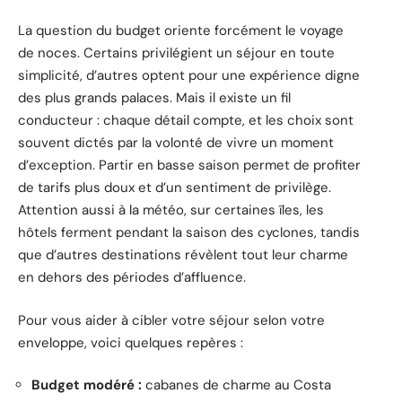
La question du budget oriente forcément le voyage
de noces. Certains privilégient un séjour en toute
simplicité, d’autres optent pour une expérience digne
des plus grands palaces. Mais il existe un fil
conducteur : chaque détail compte, et les choix sont
souvent dictés par la volonté de vivre un moment
d’exception. Partir en basse saison permet de profiter
de tarifs plus doux et d’un sentiment de privilège.
Attention aussi à la météo, sur certaines îles, les
hôtels ferment pendant la saison des cyclones, tandis
que d’autres destinations révèlent tout leur charme
en dehors des périodes d’affluence.
Pour vous aider à cibler votre séjour selon votre
enveloppe, voici quelques repères :
Budget modéré :
cabanes de charme au Costa