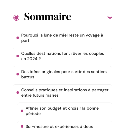
Sommaire
Pourquoi la lune de miel reste un voyage à
part
Quelles destinations font rêver les couples
en 2024 ?
Des idées originales pour sortir des sentiers
battus
Conseils pratiques et inspirations à partager
entre futurs mariés
Affiner son budget et choisir la bonne
période
Sur-mesure et expériences à deux