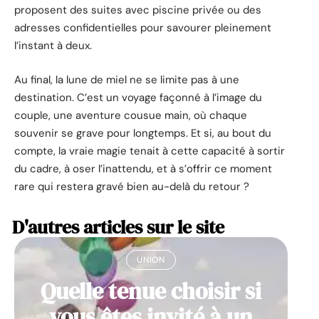
proposent des suites avec piscine privée ou des
adresses confidentielles pour savourer pleinement
l’instant à deux.
Au final, la lune de miel ne se limite pas à une
destination. C’est un voyage façonné à l’image du
couple, une aventure cousue main, où chaque
souvenir se grave pour longtemps. Et si, au bout du
compte, la vraie magie tenait à cette capacité à sortir
du cadre, à oser l’inattendu, et à s’offrir ce moment
rare qui restera gravé bien au-delà du retour ?
D'autres articles sur le site
UNION
Quelle tenue choisir si
vous êtes invité à un