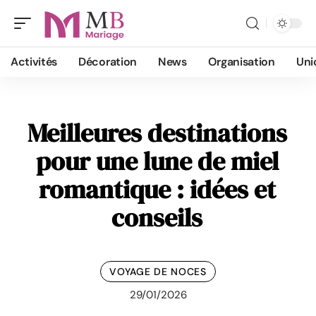
Activités
Décoration
News
Organisation
Uni
Meilleures destinations
pour une lune de miel
romantique : idées et
conseils
VOYAGE DE NOCES
29/01/2026