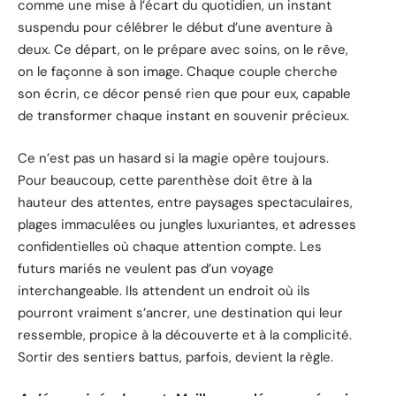
comme une mise à l’écart du quotidien, un instant
suspendu pour célébrer le début d’une aventure à
deux. Ce départ, on le prépare avec soins, on le rêve,
on le façonne à son image. Chaque couple cherche
son écrin, ce décor pensé rien que pour eux, capable
de transformer chaque instant en souvenir précieux.
Ce n’est pas un hasard si la magie opère toujours.
Pour beaucoup, cette parenthèse doit être à la
hauteur des attentes, entre paysages spectaculaires,
plages immaculées ou jungles luxuriantes, et adresses
confidentielles où chaque attention compte. Les
futurs mariés ne veulent pas d’un voyage
interchangeable. Ils attendent un endroit où ils
pourront vraiment s’ancrer, une destination qui leur
ressemble, propice à la découverte et à la complicité.
Sortir des sentiers battus, parfois, devient la règle.