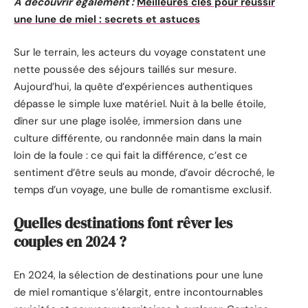
A découvrir également :
Meilleures clés pour réussir
une lune de miel : secrets et astuces
Sur le terrain, les acteurs du voyage constatent une
nette poussée des séjours taillés sur mesure.
Aujourd’hui, la quête d’expériences authentiques
dépasse le simple luxe matériel. Nuit à la belle étoile,
dîner sur une plage isolée, immersion dans une
culture différente, ou randonnée main dans la main
loin de la foule : ce qui fait la différence, c’est ce
sentiment d’être seuls au monde, d’avoir décroché, le
temps d’un voyage, une bulle de romantisme exclusif.
Quelles destinations font rêver les
couples en 2024 ?
En 2024, la sélection de destinations pour une lune
de miel romantique s’élargit, entre incontournables