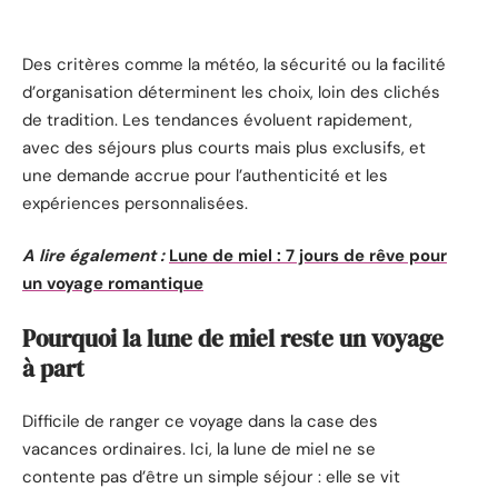
Des critères comme la météo, la sécurité ou la facilité
d’organisation déterminent les choix, loin des clichés
de tradition. Les tendances évoluent rapidement,
avec des séjours plus courts mais plus exclusifs, et
une demande accrue pour l’authenticité et les
expériences personnalisées.
A lire également :
Lune de miel : 7 jours de rêve pour
un voyage romantique
Pourquoi la lune de miel reste un voyage
à part
Difficile de ranger ce voyage dans la case des
vacances ordinaires. Ici, la lune de miel ne se
contente pas d’être un simple séjour : elle se vit