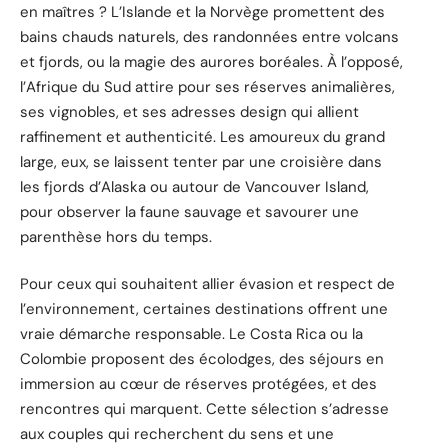
en maîtres ? L’Islande et la Norvège promettent des
bains chauds naturels, des randonnées entre volcans
et fjords, ou la magie des aurores boréales. À l’opposé,
l’Afrique du Sud attire pour ses réserves animalières,
ses vignobles, et ses adresses design qui allient
raffinement et authenticité. Les amoureux du grand
large, eux, se laissent tenter par une croisière dans
les fjords d’Alaska ou autour de Vancouver Island,
pour observer la faune sauvage et savourer une
parenthèse hors du temps.
Pour ceux qui souhaitent allier évasion et respect de
l’environnement, certaines destinations offrent une
vraie démarche responsable. Le Costa Rica ou la
Colombie proposent des écolodges, des séjours en
immersion au cœur de réserves protégées, et des
rencontres qui marquent. Cette sélection s’adresse
aux couples qui recherchent du sens et une