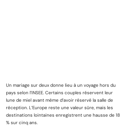
Un mariage sur deux donne lieu à un voyage hors du
pays selon l’INSEE. Certains couples réservent leur
lune de miel avant même d’avoir réservé la salle de
réception. L’Europe reste une valeur sûre, mais les
destinations lointaines enregistrent une hausse de 18
% sur cinq ans.