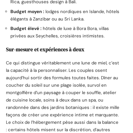
Rica, guesthouses design à Bali.
Budget moyen :
lodges nordiques en Islande, hôtels
élégants à Zanzibar ou au Sri Lanka.
Budget élevé :
hôtels de luxe à Bora Bora, villas
privées aux Seychelles, croisières intimistes.
Sur-mesure et expériences à deux
Ce qui distingue véritablement une lune de miel, c’est
la capacité à la personnaliser. Les couples osent
aujourd’hui sortir des formules toutes faites. Dîner au
coucher du soleil sur une plage isolée, survol en
montgolfière d’un paysage à couper le souffle, atelier
de cuisine locale, soins à deux dans un spa, ou
randonnée dans des jardins botaniques : il existe mille
façons de créer une expérience intime et marquante.
Le choix de l’hébergement pèse aussi dans la balance
: certains hôtels misent sur la discrétion, d’autres