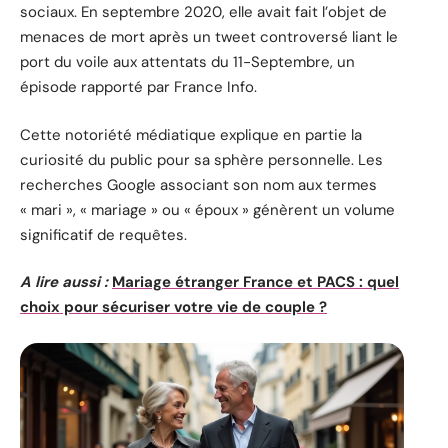
sociaux. En septembre 2020, elle avait fait l’objet de
menaces de mort après un tweet controversé liant le
port du voile aux attentats du 11-Septembre, un
épisode rapporté par France Info.
Cette notoriété médiatique explique en partie la
curiosité du public pour sa sphère personnelle. Les
recherches Google associant son nom aux termes
« mari », « mariage » ou « époux » génèrent un volume
significatif de requêtes.
A lire aussi :
Mariage étranger France et PACS : quel
choix pour sécuriser votre vie de couple ?