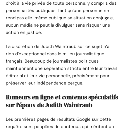
droit à la vie privée de toute personne, y compris des
personnalités publiques. Tant qu’une personne ne
rend pas elle-même publique sa situation conjugale,
aucun média ne peut la divulguer sans risquer une
action en justice.
La discrétion de Judith Waintraub sur ce sujet n’a
rien d’exceptionnel dans le milieu journalistique
français. Beaucoup de journalistes politiques
maintiennent une séparation stricte entre leur travail
éditorial et leur vie personnelle, précisément pour
préserver leur indépendance perçue.
Rumeurs en ligne et contenus spéculatifs
sur l’époux de Judith Waintraub
Les premières pages de résultats Google sur cette
requête sont peuplées de contenus qui méritent un