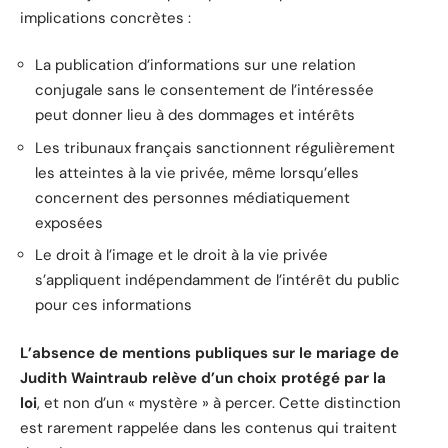
implications concrètes :
La publication d’informations sur une relation
conjugale sans le consentement de l’intéressée
peut donner lieu à des dommages et intérêts
Les tribunaux français sanctionnent régulièrement
les atteintes à la vie privée, même lorsqu’elles
concernent des personnes médiatiquement
exposées
Le droit à l’image et le droit à la vie privée
s’appliquent indépendamment de l’intérêt du public
pour ces informations
L’absence de mentions publiques sur le mariage de
Judith Waintraub relève d’un choix protégé par la
loi
, et non d’un « mystère » à percer. Cette distinction
est rarement rappelée dans les contenus qui traitent