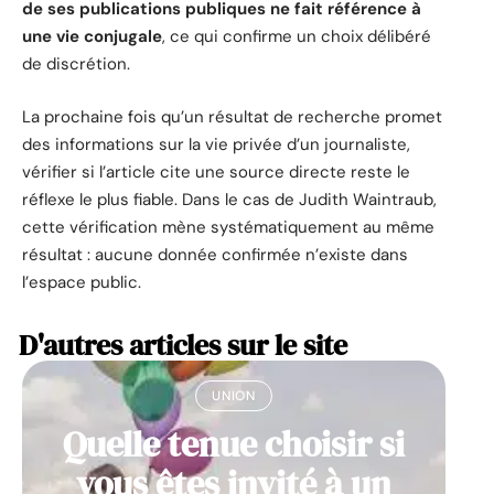
de ses publications publiques ne fait référence à
une vie conjugale
, ce qui confirme un choix délibéré
de discrétion.
La prochaine fois qu’un résultat de recherche promet
des informations sur la vie privée d’un journaliste,
vérifier si l’article cite une source directe reste le
réflexe le plus fiable. Dans le cas de Judith Waintraub,
cette vérification mène systématiquement au même
résultat : aucune donnée confirmée n’existe dans
l’espace public.
D'autres articles sur le site
UNION
Quelle tenue choisir si
vous êtes invité à un