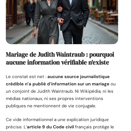
Mariage de Judith Waintraub : pourquoi
aucune information vérifiable n’existe
Le constat est net :
aucune source journalistique
crédible n’a publié d’information sur un mariage
ou
un conjoint de Judith Waintraub. Ni Wikipédia, ni les
médias nationaux, ni ses propres interventions
publiques ne mentionnent de vie conjugale.
Ce vide informationnel a une explication juridique
précise. L’
article 9 du Code civil
français protège le