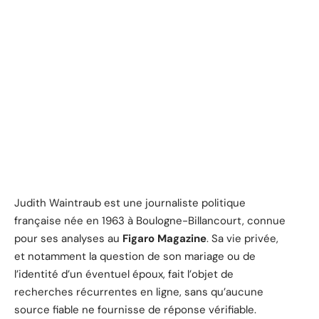
Judith Waintraub est une journaliste politique
française née en 1963 à Boulogne-Billancourt, connue
pour ses analyses au
Figaro Magazine
. Sa vie privée,
et notamment la question de son mariage ou de
l’identité d’un éventuel époux, fait l’objet de
recherches récurrentes en ligne, sans qu’aucune
source fiable ne fournisse de réponse vérifiable.