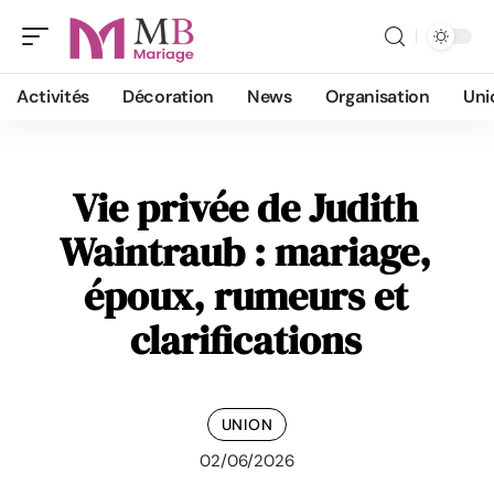
Activités
Décoration
News
Organisation
Uni
Vie privée de Judith
Waintraub : mariage,
époux, rumeurs et
clarifications
UNION
02/06/2026