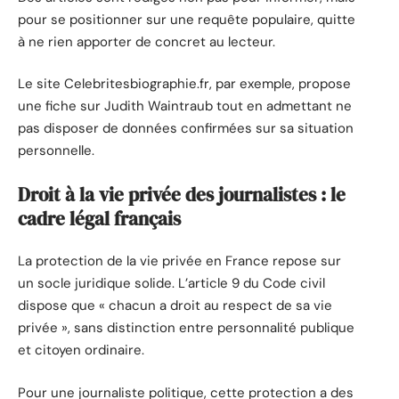
pour se positionner sur une requête populaire, quitte
à ne rien apporter de concret au lecteur.
Le site Celebritesbiographie.fr, par exemple, propose
une fiche sur Judith Waintraub tout en admettant ne
pas disposer de données confirmées sur sa situation
personnelle.
Droit à la vie privée des journalistes : le
cadre légal français
La protection de la vie privée en France repose sur
un socle juridique solide. L’article 9 du Code civil
dispose que « chacun a droit au respect de sa vie
privée », sans distinction entre personnalité publique
et citoyen ordinaire.
Pour une journaliste politique, cette protection a des