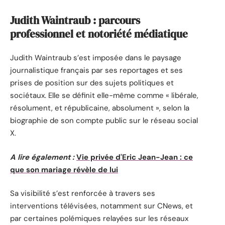
Judith Waintraub : parcours
professionnel et notoriété médiatique
Judith Waintraub s’est imposée dans le paysage
journalistique français par ses reportages et ses
prises de position sur des sujets politiques et
sociétaux. Elle se définit elle-même comme « libérale,
résolument, et républicaine, absolument », selon la
biographie de son compte public sur le réseau social
X.
A lire également :
Vie privée d'Eric Jean-Jean : ce
que son mariage révèle de lui
Sa visibilité s’est renforcée à travers ses
interventions télévisées, notamment sur CNews, et
par certaines polémiques relayées sur les réseaux