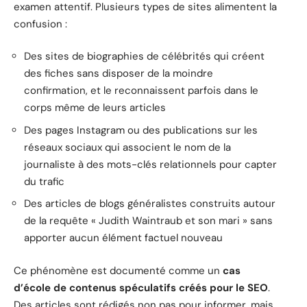
examen attentif. Plusieurs types de sites alimentent la
confusion :
Des sites de biographies de célébrités qui créent
des fiches sans disposer de la moindre
confirmation, et le reconnaissent parfois dans le
corps même de leurs articles
Des pages Instagram ou des publications sur les
réseaux sociaux qui associent le nom de la
journaliste à des mots-clés relationnels pour capter
du trafic
Des articles de blogs généralistes construits autour
de la requête « Judith Waintraub et son mari » sans
apporter aucun élément factuel nouveau
Ce phénomène est documenté comme un
cas
d’école de contenus spéculatifs créés pour le SEO
.
Des articles sont rédigés non pas pour informer, mais