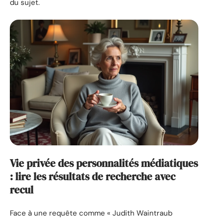
du sujet.
Vie privée des personnalités médiatiques
: lire les résultats de recherche avec
recul
Face à une requête comme « Judith Waintraub