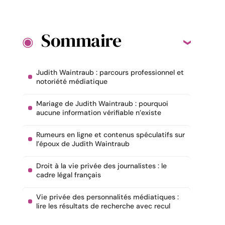
Sommaire
Judith Waintraub : parcours professionnel et
notoriété médiatique
Mariage de Judith Waintraub : pourquoi
aucune information vérifiable n’existe
Rumeurs en ligne et contenus spéculatifs sur
l’époux de Judith Waintraub
Droit à la vie privée des journalistes : le
cadre légal français
Vie privée des personnalités médiatiques :
lire les résultats de recherche avec recul