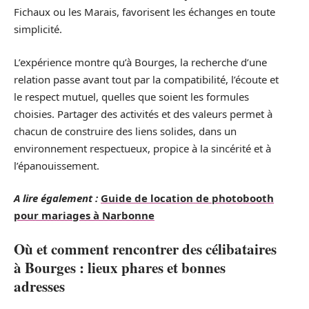
Fichaux ou les Marais, favorisent les échanges en toute
simplicité.
L’expérience montre qu’à Bourges, la recherche d’une
relation passe avant tout par la compatibilité, l’écoute et
le respect mutuel, quelles que soient les formules
choisies. Partager des activités et des valeurs permet à
chacun de construire des liens solides, dans un
environnement respectueux, propice à la sincérité et à
l’épanouissement.
A lire également :
Guide de location de photobooth
pour mariages à Narbonne
Où et comment rencontrer des célibataires
à Bourges : lieux phares et bonnes
adresses