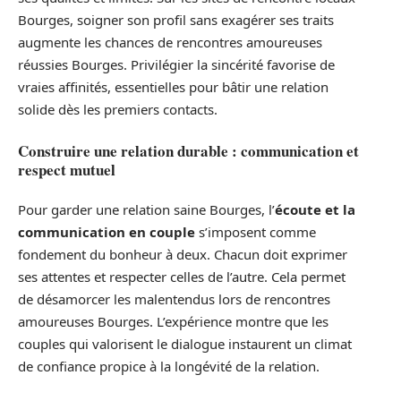
Bourges, soigner son profil sans exagérer ses traits
augmente les chances de rencontres amoureuses
réussies Bourges. Privilégier la sincérité favorise de
vraies affinités, essentielles pour bâtir une relation
solide dès les premiers contacts.
Construire une relation durable : communication et
respect mutuel
Pour garder une relation saine Bourges, l’
écoute et la
communication en couple
s’imposent comme
fondement du bonheur à deux. Chacun doit exprimer
ses attentes et respecter celles de l’autre. Cela permet
de désamorcer les malentendus lors de rencontres
amoureuses Bourges. L’expérience montre que les
couples qui valorisent le dialogue instaurent un climat
de confiance propice à la longévité de la relation.