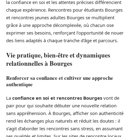
la confiance en soi et les attentes précises différencient
chaque expérience. Rencontres pour étudiants Bourges
et rencontres jeunes adultes Bourges se multiplient
grâce à une approche décomplexée, où chacun ose
exprimer ses besoins, renforçant l’opportunité de nouer
des liens adaptés à chaque tranche d’âge et parcours.
Vie pratique, bien-être et dynamiques
relationnelles à Bourges
Renforcer sa confiance et cultiver une approche
authentique
La
confiance en soi et rencontres Bourges
vont de
pair pour qui souhaite débuter une nouvelle relation
sans appréhension. À Bourges, afficher son authenticité
rend les échanges plus naturels et réduit les doutes : il
s’agit d’aborder les rencontres sans stress, en assumant
ses qualités et limites. Sur les sites de rencontre locaux