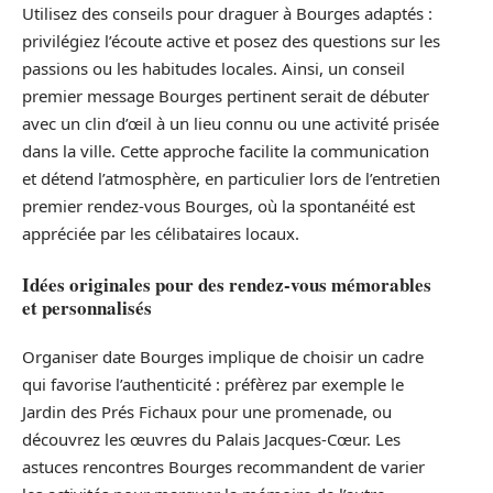
Utilisez des conseils pour draguer à Bourges adaptés :
privilégiez l’écoute active et posez des questions sur les
passions ou les habitudes locales. Ainsi, un conseil
premier message Bourges pertinent serait de débuter
avec un clin d’œil à un lieu connu ou une activité prisée
dans la ville. Cette approche facilite la communication
et détend l’atmosphère, en particulier lors de l’entretien
premier rendez-vous Bourges, où la spontanéité est
appréciée par les célibataires locaux.
Idées originales pour des rendez-vous mémorables
et personnalisés
Organiser date Bourges implique de choisir un cadre
qui favorise l’authenticité : préfèrez par exemple le
Jardin des Prés Fichaux pour une promenade, ou
découvrez les œuvres du Palais Jacques-Cœur. Les
astuces rencontres Bourges recommandent de varier