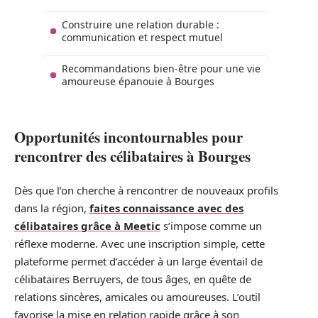
Construire une relation durable :
communication et respect mutuel
Recommandations bien-être pour une vie
amoureuse épanouie à Bourges
Opportunités incontournables pour
rencontrer des célibataires à Bourges
Dès que l’on cherche à rencontrer de nouveaux profils
dans la région,
faites connaissance avec des
célibataires grâce à Meetic
s’impose comme un
réflexe moderne. Avec une inscription simple, cette
plateforme permet d’accéder à un large éventail de
célibataires Berruyers, de tous âges, en quête de
relations sincères, amicales ou amoureuses. L’outil
favorise la mise en relation rapide grâce à son