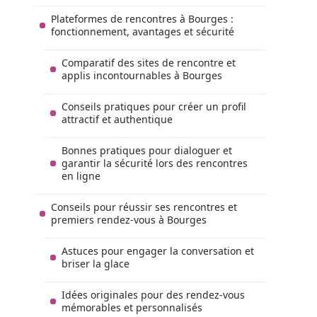
Plateformes de rencontres à Bourges :
fonctionnement, avantages et sécurité
Comparatif des sites de rencontre et
applis incontournables à Bourges
Conseils pratiques pour créer un profil
attractif et authentique
Bonnes pratiques pour dialoguer et
garantir la sécurité lors des rencontres
en ligne
Conseils pour réussir ses rencontres et
premiers rendez-vous à Bourges
Astuces pour engager la conversation et
briser la glace
Idées originales pour des rendez-vous
mémorables et personnalisés