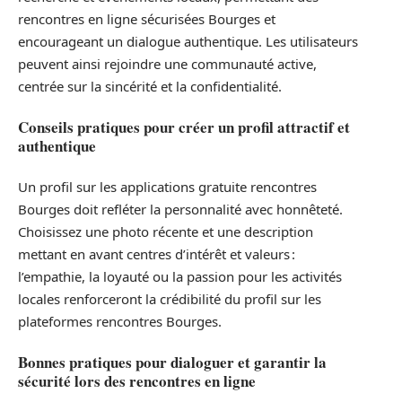
rencontres en ligne sécurisées Bourges et
encourageant un dialogue authentique. Les utilisateurs
peuvent ainsi rejoindre une communauté active,
centrée sur la sincérité et la confidentialité.
Conseils pratiques pour créer un profil attractif et
authentique
Un profil sur les applications gratuite rencontres
Bourges doit refléter la personnalité avec honnêteté.
Choisissez une photo récente et une description
mettant en avant centres d’intérêt et valeurs :
l’empathie, la loyauté ou la passion pour les activités
locales renforceront la crédibilité du profil sur les
plateformes rencontres Bourges.
Bonnes pratiques pour dialoguer et garantir la
sécurité lors des rencontres en ligne