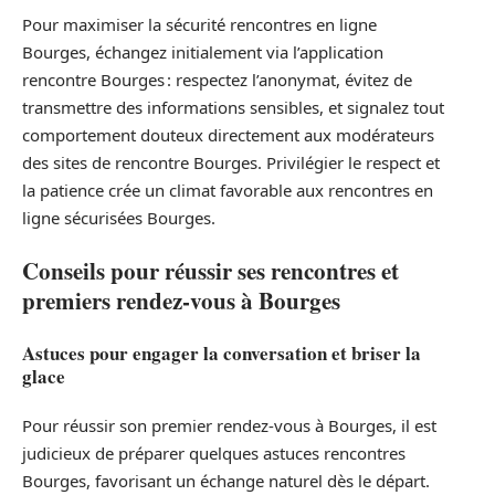
Pour maximiser la sécurité rencontres en ligne
Bourges, échangez initialement via l’application
rencontre Bourges : respectez l’anonymat, évitez de
transmettre des informations sensibles, et signalez tout
comportement douteux directement aux modérateurs
des sites de rencontre Bourges. Privilégier le respect et
la patience crée un climat favorable aux rencontres en
ligne sécurisées Bourges.
Conseils pour réussir ses rencontres et
premiers rendez-vous à Bourges
Astuces pour engager la conversation et briser la
glace
Pour réussir son premier rendez-vous à Bourges, il est
judicieux de préparer quelques astuces rencontres
Bourges, favorisant un échange naturel dès le départ.