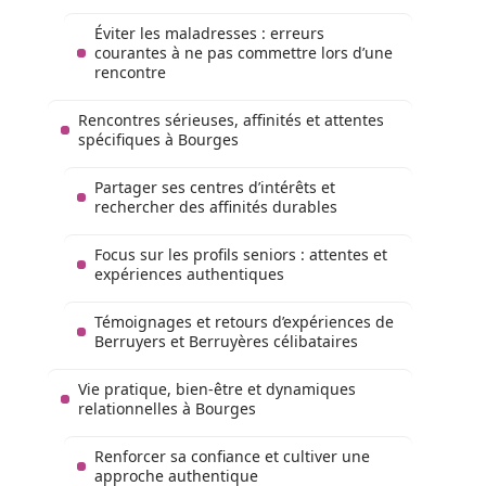
Éviter les maladresses : erreurs
courantes à ne pas commettre lors d’une
rencontre
Rencontres sérieuses, affinités et attentes
spécifiques à Bourges
Partager ses centres d’intérêts et
rechercher des affinités durables
Focus sur les profils seniors : attentes et
expériences authentiques
Témoignages et retours d’expériences de
Berruyers et Berruyères célibataires
Vie pratique, bien-être et dynamiques
relationnelles à Bourges
Renforcer sa confiance et cultiver une
approche authentique