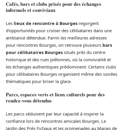
Cafés, bars et clubs prisés pour des échanges
informels et conviviaux
Les
lieux de rencontre à Bourges
regorgent
d’opportunités pour croiser des célibataires dans une
ambiance détendue. Parmi les meilleures adresses
pour rencontres Bourges, on retrouve plusieurs
bars
pour célibataires Bourges
situés près du centre
historique et des rues piétonnes, où la convivialité et
les échanges authentiques prédominent. Certains clubs
pour célibataires Bourges organisent même des soirées
thématiques pour briser la glace.
Parcs, espaces verts et lieux culturels pour des
rendez-vous détendus
Les parcs séduisent par leur capacité à inspirer la
confiance lors de rencontres amicales Bourges. Le
Jardin des Prés Fichaux et les promenades au Marais de