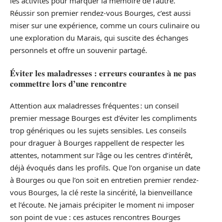
les activités pour marquer la mémoire de l’autre.
Réussir son premier rendez-vous Bourges, c’est aussi
miser sur une expérience, comme un cours culinaire ou
une exploration du Marais, qui suscite des échanges
personnels et offre un souvenir partagé.
Éviter les maladresses : erreurs courantes à ne pas
commettre lors d’une rencontre
Attention aux maladresses fréquentes : un conseil
premier message Bourges est d’éviter les compliments
trop génériques ou les sujets sensibles. Les conseils
pour draguer à Bourges rappellent de respecter les
attentes, notamment sur l’âge ou les centres d’intérêt,
déjà évoqués dans les profils. Que l’on organise un date
à Bourges ou que l’on soit en entretien premier rendez-
vous Bourges, la clé reste la sincérité, la bienveillance
et l’écoute. Ne jamais précipiter le moment ni imposer
son point de vue : ces astuces rencontres Bourges