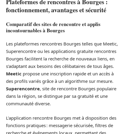
Plateformes de rencontres à Bourges :
fonctionnement, avantages et sécurité
Comparatif des sites de rencontre et applis
incontournables à Bourges
Les plateformes rencontres Bourges telles que Meetic,
Superencontre ou les applications gratuite rencontres
Bourges facilitent la recherche de nouveaux liens, en
s’adaptant aux besoins des célibataires de tous âges.
Meetic
propose une inscription rapide et un accès à
des profils variés grâce à un algorithme sur mesure.
Superencontre
, site de rencontre Bourges populaire
dans la région, se distingue par sa gratuité et une
communauté diverse.
L’application rencontre Bourges met à disposition des
fonctions pratiques : messagerie sécurisée, filtres de
recherche et événements locaux, permettant des