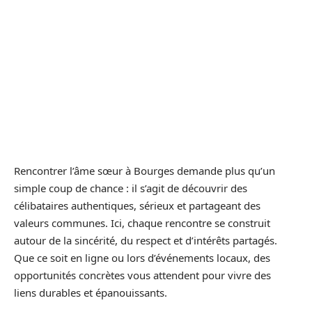
Rencontrer l’âme sœur à Bourges demande plus qu’un
simple coup de chance : il s’agit de découvrir des
célibataires authentiques, sérieux et partageant des
valeurs communes. Ici, chaque rencontre se construit
autour de la sincérité, du respect et d’intérêts partagés.
Que ce soit en ligne ou lors d’événements locaux, des
opportunités concrètes vous attendent pour vivre des
liens durables et épanouissants.