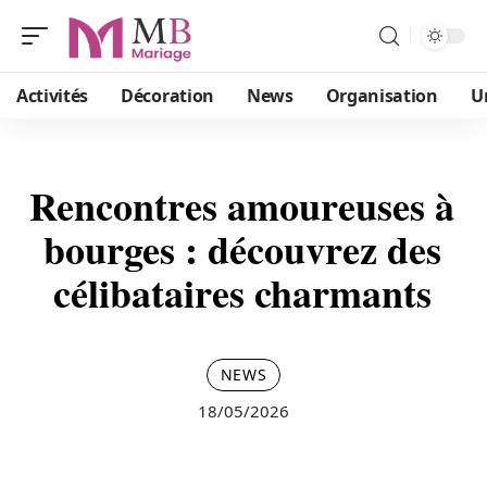
Activités
Décoration
News
Organisation
U
Rencontres amoureuses à
bourges : découvrez des
célibataires charmants
NEWS
18/05/2026