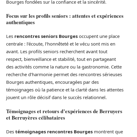
Bourges fondées sur la confiance et la sincérité.
Focus sur les profils seniors : attentes et expériences
authentiques
Les
rencontres seniors Bourges
occupent une place
centrale : l’écoute, l’honnêteté et le vécu sont mis en
avant. Les profils seniors recherchent avant tout
respect, bienveillance et stabilité, tout en partageant
des activités comme la nature ou la gastronomie. Cette
recherche d’harmonie permet des rencontres sérieuses
Bourges authentiques, encouragées par des
témoignages où la patience et la clarté dans les attentes
jouent un rôle décisif dans le succès relationnel.
Témoignages et retours d’expériences de Berruyers
et Berruyères célibataires
Des
témoignages rencontres Bourges
montrent que