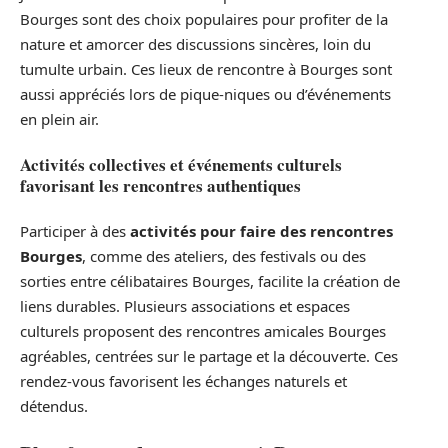
Bourges sont des choix populaires pour profiter de la
nature et amorcer des discussions sincères, loin du
tumulte urbain. Ces lieux de rencontre à Bourges sont
aussi appréciés lors de pique-niques ou d’événements
en plein air.
Activités collectives et événements culturels
favorisant les rencontres authentiques
Participer à des
activités pour faire des rencontres
Bourges
, comme des ateliers, des festivals ou des
sorties entre célibataires Bourges, facilite la création de
liens durables. Plusieurs associations et espaces
culturels proposent des rencontres amicales Bourges
agréables, centrées sur le partage et la découverte. Ces
rendez-vous favorisent les échanges naturels et
détendus.