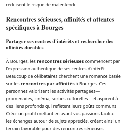
réduisent le risque de malentendu.
Rencontres sérieuses, affinités et attentes
spécifiques à Bourges
Partager ses centres d’intérêts et rechercher des
affinités durables
À Bourges, les
rencontres sérieuses
commencent par
l’expression authentique de ses centres d’intérêt.
Beaucoup de célibataires cherchent une romance basée
sur les
rencontres par affinités
à Bourges. Ces
personnes valorisent les activités partagées—
promenades, cinéma, sorties culturelles—et aspirent à
des liens profonds qui reflètent leurs goûts communs.
Créer un profil mettant en avant vos passions facilite
les échanges autour de sujets appréciés, créant ainsi un
terrain favorable pour des rencontres sérieuses