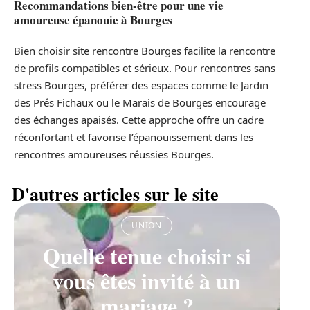
Recommandations bien-être pour une vie
amoureuse épanouie à Bourges
Bien choisir site rencontre Bourges facilite la rencontre
de profils compatibles et sérieux. Pour rencontres sans
stress Bourges, préférer des espaces comme le Jardin
des Prés Fichaux ou le Marais de Bourges encourage
des échanges apaisés. Cette approche offre un cadre
réconfortant et favorise l’épanouissement dans les
rencontres amoureuses réussies Bourges.
D'autres articles sur le site
UNION
Quelle tenue choisir si
vous êtes invité à un
mariage ?