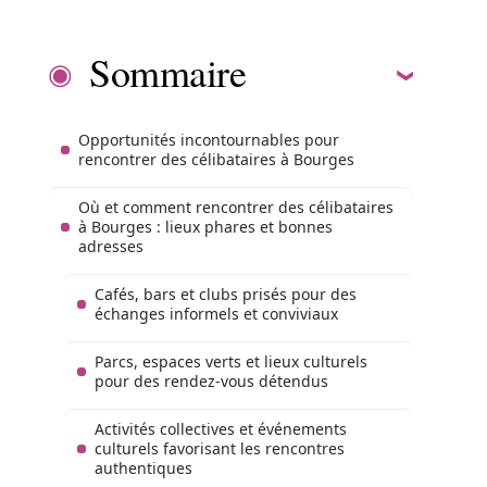
Sommaire
Opportunités incontournables pour
rencontrer des célibataires à Bourges
Où et comment rencontrer des célibataires
à Bourges : lieux phares et bonnes
adresses
Cafés, bars et clubs prisés pour des
échanges informels et conviviaux
Parcs, espaces verts et lieux culturels
pour des rendez-vous détendus
Activités collectives et événements
culturels favorisant les rencontres
authentiques