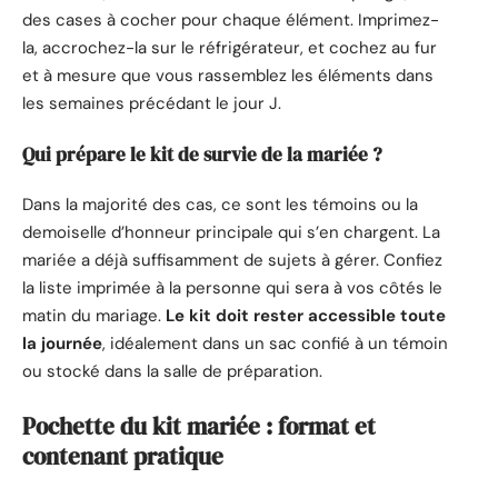
des cases à cocher pour chaque élément. Imprimez-
la, accrochez-la sur le réfrigérateur, et cochez au fur
et à mesure que vous rassemblez les éléments dans
les semaines précédant le jour J.
Qui prépare le kit de survie de la mariée ?
Dans la majorité des cas, ce sont les témoins ou la
demoiselle d’honneur principale qui s’en chargent. La
mariée a déjà suffisamment de sujets à gérer. Confiez
la liste imprimée à la personne qui sera à vos côtés le
matin du mariage.
Le kit doit rester accessible toute
la journée
, idéalement dans un sac confié à un témoin
ou stocké dans la salle de préparation.
Pochette du kit mariée : format et
contenant pratique