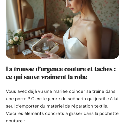
La trousse d’urgence couture et taches :
ce qui sauve vraiment la robe
Vous avez déjà vu une mariée coincer sa traîne dans
une porte ? C’est le genre de scénario qui justifie à lui
seul d’emporter du matériel de réparation textile.
Voici les éléments concrets à glisser dans la pochette
couture :