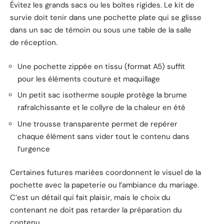
Évitez les grands sacs ou les boîtes rigides. Le kit de
survie doit tenir dans une pochette plate qui se glisse
dans un sac de témoin ou sous une table de la salle
de réception.
Une pochette zippée en tissu (format A5) suffit
pour les éléments couture et maquillage
Un petit sac isotherme souple protège la brume
rafraîchissante et le collyre de la chaleur en été
Une trousse transparente permet de repérer
chaque élément sans vider tout le contenu dans
l’urgence
Certaines futures mariées coordonnent le visuel de la
pochette avec la papeterie ou l’ambiance du mariage.
C’est un détail qui fait plaisir, mais le choix du
contenant ne doit pas retarder la préparation du
contenu.