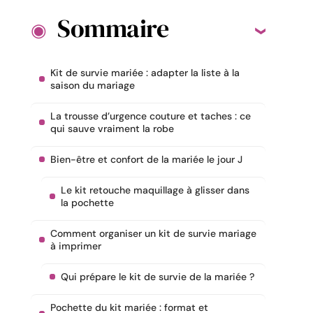
Sommaire
Kit de survie mariée : adapter la liste à la
saison du mariage
La trousse d’urgence couture et taches : ce
qui sauve vraiment la robe
Bien-être et confort de la mariée le jour J
Le kit retouche maquillage à glisser dans
la pochette
Comment organiser un kit de survie mariage
à imprimer
Qui prépare le kit de survie de la mariée ?
Pochette du kit mariée : format et