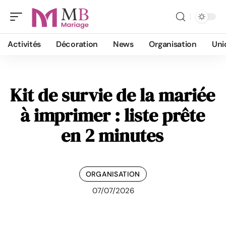
Activités
Décoration
News
Organisation
Uni
Kit de survie de la mariée
à imprimer : liste prête
en 2 minutes
ORGANISATION
07/07/2026