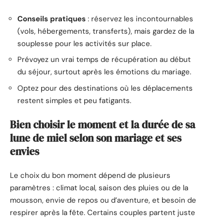
Conseils pratiques
: réservez les incontournables
(vols, hébergements, transferts), mais gardez de la
souplesse pour les activités sur place.
Prévoyez un vrai temps de récupération au début
du séjour, surtout après les émotions du mariage.
Optez pour des destinations où les déplacements
restent simples et peu fatigants.
Bien choisir le moment et la durée de sa
lune de miel selon son mariage et ses
envies
Le choix du bon moment dépend de plusieurs
paramètres : climat local, saison des pluies ou de la
mousson, envie de repos ou d’aventure, et besoin de
respirer après la fête. Certains couples partent juste