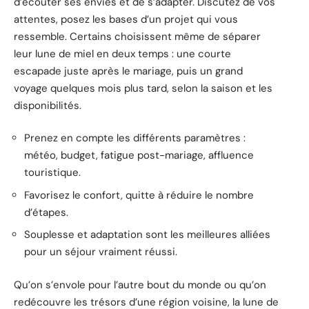
d’écouter ses envies et de s’adapter. Discutez de vos
attentes, posez les bases d’un projet qui vous
ressemble. Certains choisissent même de séparer
leur lune de miel en deux temps : une courte
escapade juste après le mariage, puis un grand
voyage quelques mois plus tard, selon la saison et les
disponibilités.
Prenez en compte les différents paramètres :
météo, budget, fatigue post-mariage, affluence
touristique.
Favorisez le confort, quitte à réduire le nombre
d’étapes.
Souplesse et adaptation sont les meilleures alliées
pour un séjour vraiment réussi.
Qu’on s’envole pour l’autre bout du monde ou qu’on
redécouvre les trésors d’une région voisine, la lune de