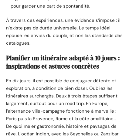
pour garder une part de spontanéité.
À travers ces expériences, une évidence s’impose : il
n’existe pas de durée universelle. Le temps idéal
épouse les envies du couple, et non les standards des
catalogues.
Planifier un itinéraire adapté à 10 jours :
inspirations et astuces concrètes
En dix jours, il est possible de conjuguer détente et
exploration, à condition de bien doser. Oubliez les
itinéraires surchargés. Deux à trois étapes suffisent
largement, surtout pour un road trip. En Europe,
l’alternance ville-campagne fonctionne à merveille :
Paris puis la Provence, Rome et la côte amalfitaine…
De quoi mêler gastronomie, histoire et paysages de
rêve. L’océan Indien, avec les Seychelles ou Zanzibar,