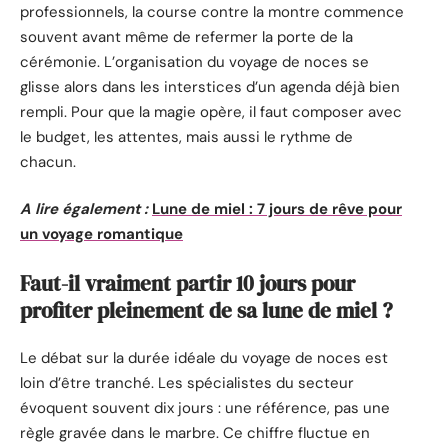
professionnels, la course contre la montre commence
souvent avant même de refermer la porte de la
cérémonie. L’organisation du voyage de noces se
glisse alors dans les interstices d’un agenda déjà bien
rempli. Pour que la magie opère, il faut composer avec
le budget, les attentes, mais aussi le rythme de
chacun.
A lire également :
Lune de miel : 7 jours de rêve pour
un voyage romantique
Faut-il vraiment partir 10 jours pour
profiter pleinement de sa lune de miel ?
Le débat sur la durée idéale du voyage de noces est
loin d’être tranché. Les spécialistes du secteur
évoquent souvent dix jours : une référence, pas une
règle gravée dans le marbre. Ce chiffre fluctue en