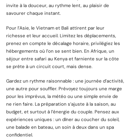
invite à la douceur, au rythme lent, au plaisir de
savourer chaque instant.
Pour l’Asie, le Vietnam et Bali attirent par leur
richesse et leur accueil. Limitez les déplacements,
prenez en compte le décalage horaire, privilégiez les
hébergements où l’on se sent bien. En Afrique, un
séjour entre safari au Kenya et farniente sur la côte
se prête à un circuit court, mais dense.
Gardez un rythme raisonnable : une journée d’activité,
une autre pour souffler. Prévoyez toujours une marge
pour les imprévus, la météo ou une simple envie de
ne rien faire. La préparation s’ajuste à la saison, au
budget, et surtout à l’énergie du couple. Pensez aux
expériences uniques : un dîner au coucher du soleil,
une balade en bateau, un soin à deux dans un spa
confidentiel.