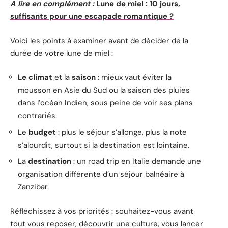
A lire en complément :
Lune de miel : 10 jours,
suffisants pour une escapade romantique ?
Voici les points à examiner avant de décider de la
durée de votre lune de miel :
Le climat
et la
saison
: mieux vaut éviter la
mousson en Asie du Sud ou la saison des pluies
dans l’océan Indien, sous peine de voir ses plans
contrariés.
Le
budget
: plus le séjour s’allonge, plus la note
s’alourdit, surtout si la destination est lointaine.
La
destination
: un road trip en Italie demande une
organisation différente d’un séjour balnéaire à
Zanzibar.
Réfléchissez à vos priorités : souhaitez-vous avant
tout vous reposer, découvrir une culture, vous lancer