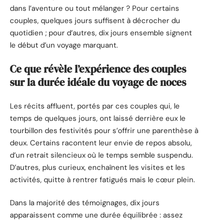
dans l’aventure ou tout mélanger ? Pour certains
couples, quelques jours suffisent à décrocher du
quotidien ; pour d’autres, dix jours ensemble signent
le début d’un voyage marquant.
Ce que révèle l’expérience des couples
sur la durée idéale du voyage de noces
Les récits affluent, portés par ces couples qui, le
temps de quelques jours, ont laissé derrière eux le
tourbillon des festivités pour s’offrir une parenthèse à
deux. Certains racontent leur envie de repos absolu,
d’un retrait silencieux où le temps semble suspendu.
D’autres, plus curieux, enchaînent les visites et les
activités, quitte à rentrer fatigués mais le cœur plein.
Dans la majorité des témoignages, dix jours
apparaissent comme une durée équilibrée : assez