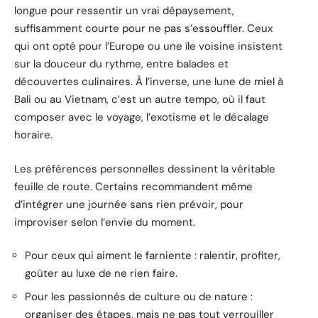
longue pour ressentir un vrai dépaysement,
suffisamment courte pour ne pas s’essouffler. Ceux
qui ont opté pour l’Europe ou une île voisine insistent
sur la douceur du rythme, entre balades et
découvertes culinaires. À l’inverse, une lune de miel à
Bali ou au Vietnam, c’est un autre tempo, où il faut
composer avec le voyage, l’exotisme et le décalage
horaire.
Les préférences personnelles dessinent la véritable
feuille de route. Certains recommandent même
d’intégrer une journée sans rien prévoir, pour
improviser selon l’envie du moment.
Pour ceux qui aiment le farniente : ralentir, profiter,
goûter au luxe de ne rien faire.
Pour les passionnés de culture ou de nature :
organiser des étapes, mais ne pas tout verrouiller