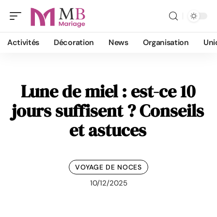
Activités
Décoration
News
Organisation
Uni
Lune de miel : est-ce 10
jours suffisent ? Conseils
et astuces
VOYAGE DE NOCES
10/12/2025