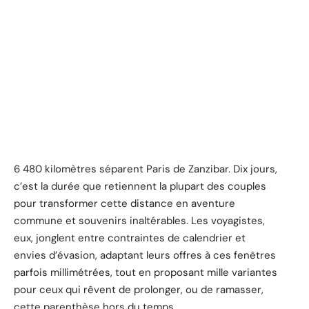
6 480 kilomètres séparent Paris de Zanzibar. Dix jours,
c’est la durée que retiennent la plupart des couples
pour transformer cette distance en aventure
commune et souvenirs inaltérables. Les voyagistes,
eux, jonglent entre contraintes de calendrier et
envies d’évasion, adaptant leurs offres à ces fenêtres
parfois millimétrées, tout en proposant mille variantes
pour ceux qui rêvent de prolonger, ou de ramasser,
cette parenthèse hors du temps.