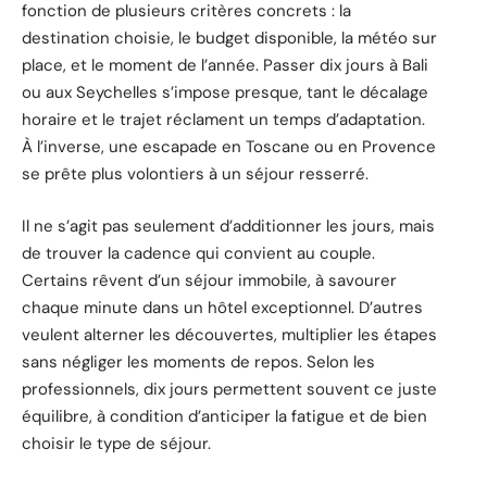
fonction de plusieurs critères concrets : la
destination choisie, le budget disponible, la météo sur
place, et le moment de l’année. Passer dix jours à Bali
ou aux Seychelles s’impose presque, tant le décalage
horaire et le trajet réclament un temps d’adaptation.
À l’inverse, une escapade en Toscane ou en Provence
se prête plus volontiers à un séjour resserré.
Il ne s’agit pas seulement d’additionner les jours, mais
de trouver la cadence qui convient au couple.
Certains rêvent d’un séjour immobile, à savourer
chaque minute dans un hôtel exceptionnel. D’autres
veulent alterner les découvertes, multiplier les étapes
sans négliger les moments de repos. Selon les
professionnels, dix jours permettent souvent ce juste
équilibre, à condition d’anticiper la fatigue et de bien
choisir le type de séjour.