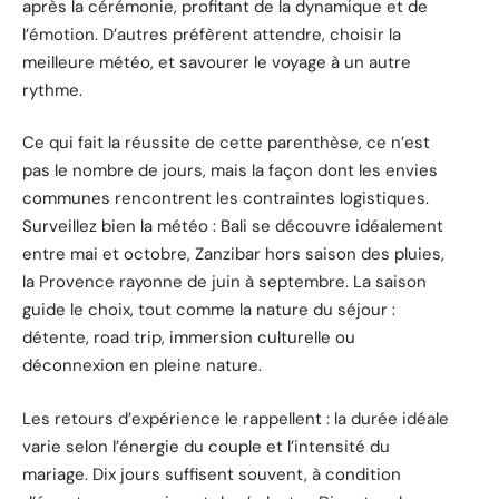
après la cérémonie, profitant de la dynamique et de
l’émotion. D’autres préfèrent attendre, choisir la
meilleure météo, et savourer le voyage à un autre
rythme.
Ce qui fait la réussite de cette parenthèse, ce n’est
pas le nombre de jours, mais la façon dont les envies
communes rencontrent les contraintes logistiques.
Surveillez bien la météo : Bali se découvre idéalement
entre mai et octobre, Zanzibar hors saison des pluies,
la Provence rayonne de juin à septembre. La saison
guide le choix, tout comme la nature du séjour :
détente, road trip, immersion culturelle ou
déconnexion en pleine nature.
Les retours d’expérience le rappellent : la durée idéale
varie selon l’énergie du couple et l’intensité du
mariage. Dix jours suffisent souvent, à condition