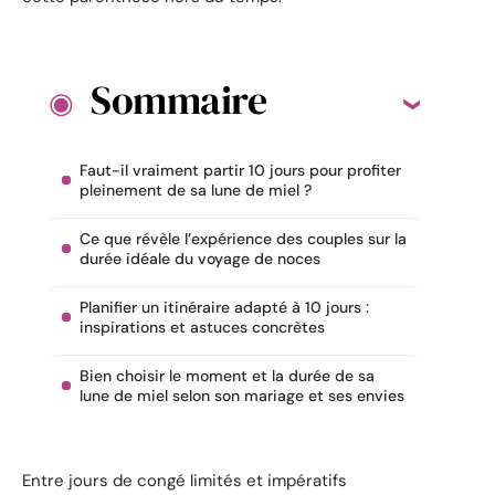
Sommaire
Faut-il vraiment partir 10 jours pour profiter
pleinement de sa lune de miel ?
Ce que révèle l’expérience des couples sur la
durée idéale du voyage de noces
Planifier un itinéraire adapté à 10 jours :
inspirations et astuces concrètes
Bien choisir le moment et la durée de sa
lune de miel selon son mariage et ses envies
Entre jours de congé limités et impératifs