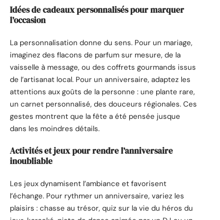
Idées de cadeaux personnalisés pour marquer
l’occasion
La personnalisation donne du sens. Pour un mariage,
imaginez des flacons de parfum sur mesure, de la
vaisselle à message, ou des coffrets gourmands issus
de l’artisanat local. Pour un anniversaire, adaptez les
attentions aux goûts de la personne : une plante rare,
un carnet personnalisé, des douceurs régionales. Ces
gestes montrent que la fête a été pensée jusque
dans les moindres détails.
Activités et jeux pour rendre l’anniversaire
inoubliable
Les jeux dynamisent l’ambiance et favorisent
l’échange. Pour rythmer un anniversaire, variez les
plaisirs : chasse au trésor, quiz sur la vie du héros du