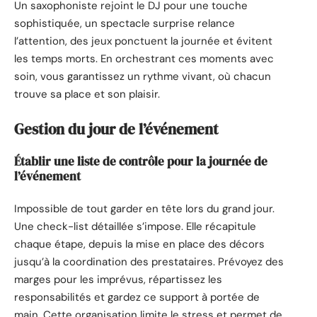
Un saxophoniste rejoint le DJ pour une touche
sophistiquée, un spectacle surprise relance
l’attention, des jeux ponctuent la journée et évitent
les temps morts. En orchestrant ces moments avec
soin, vous garantissez un rythme vivant, où chacun
trouve sa place et son plaisir.
Gestion du jour de l’événement
Établir une liste de contrôle pour la journée de
l’événement
Impossible de tout garder en tête lors du grand jour.
Une check-list détaillée s’impose. Elle récapitule
chaque étape, depuis la mise en place des décors
jusqu’à la coordination des prestataires. Prévoyez des
marges pour les imprévus, répartissez les
responsabilités et gardez ce support à portée de
main. Cette organisation limite le stress et permet de