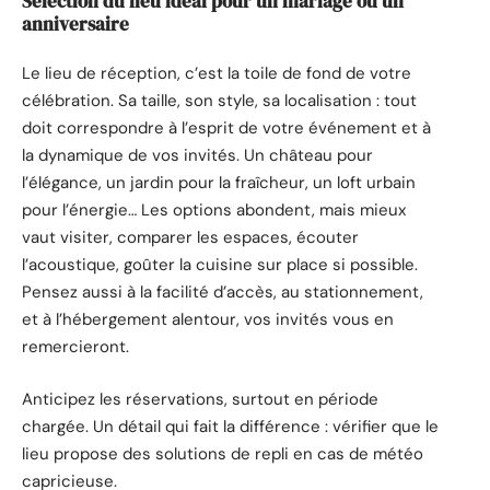
Sélection du lieu idéal pour un mariage ou un
anniversaire
Le lieu de réception, c’est la toile de fond de votre
célébration. Sa taille, son style, sa localisation : tout
doit correspondre à l’esprit de votre événement et à
la dynamique de vos invités. Un château pour
l’élégance, un jardin pour la fraîcheur, un loft urbain
pour l’énergie… Les options abondent, mais mieux
vaut visiter, comparer les espaces, écouter
l’acoustique, goûter la cuisine sur place si possible.
Pensez aussi à la facilité d’accès, au stationnement,
et à l’hébergement alentour, vos invités vous en
remercieront.
Anticipez les réservations, surtout en période
chargée. Un détail qui fait la différence : vérifier que le
lieu propose des solutions de repli en cas de météo
capricieuse.