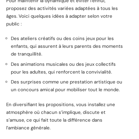
Pour maintenir la dynamique et éviter l’ennui,
proposez des activités variées adaptées à tous les
âges. Voici quelques idées à adapter selon votre
public :
Des ateliers créatifs ou des coins jeux pour les
enfants, qui assurent à leurs parents des moments
de tranquillité.
Des animations musicales ou des jeux collectifs
pour les adultes, qui renforcent la convivialité.
Des surprises comme une prestation artistique ou
un concours amical pour mobiliser tout le monde.
En diversifiant les propositions, vous installez une
atmosphère où chacun s’implique, discute et
s’amuse, ce qui fait toute la différence dans
l’ambiance générale.