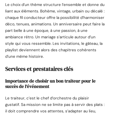
Le choix d’un thème structure l’ensemble et donne du
liant aux éléments. Bohème, vintage, urbain ou décalé :
chaque fil conducteur offre la possibilité d’harmoniser
déco, tenues, animations. Un anniversaire peut faire la
part belle à une époque, à une passion, à une
ambiance rétro. Un mariage s’articule autour d’un
style qui vous ressemble. Les invitations, le gâteau, la
playlist deviennent alors des chapitres cohérents
d’une même histoire.
Services et prestataires clés
Importance de choisir un bon traiteur pour le
succès de l’événement
Le traiteur, c’est le chef d’orchestre du plaisir
gustatif. Sa mission ne se limite pas à servir des plats :
il doit comprendre vos attentes, s’adapter au lieu,