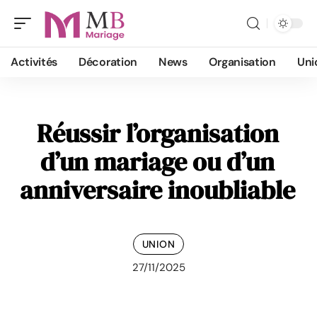
Activités
Décoration
News
Organisation
Uni
Réussir l’organisation
d’un mariage ou d’un
anniversaire inoubliable
UNION
27/11/2025