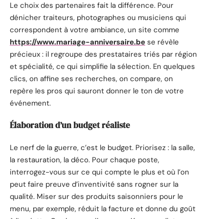
Le choix des partenaires fait la différence. Pour
dénicher traiteurs, photographes ou musiciens qui
correspondent à votre ambiance, un site comme
https://www.mariage-anniversaire.be
se révèle
précieux : il regroupe des prestataires triés par région
et spécialité, ce qui simplifie la sélection. En quelques
clics, on affine ses recherches, on compare, on
repère les pros qui sauront donner le ton de votre
événement.
Élaboration d’un budget réaliste
Le nerf de la guerre, c’est le budget. Priorisez : la salle,
la restauration, la déco. Pour chaque poste,
interrogez-vous sur ce qui compte le plus et où l’on
peut faire preuve d’inventivité sans rogner sur la
qualité. Miser sur des produits saisonniers pour le
menu, par exemple, réduit la facture et donne du goût