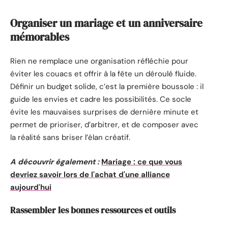
Organiser un mariage et un anniversaire
mémorables
Rien ne remplace une organisation réfléchie pour
éviter les couacs et offrir à la fête un déroulé fluide.
Définir un budget solide, c’est la première boussole : il
guide les envies et cadre les possibilités. Ce socle
évite les mauvaises surprises de dernière minute et
permet de prioriser, d’arbitrer, et de composer avec
la réalité sans briser l’élan créatif.
A découvrir également :
Mariage : ce que vous
devriez savoir lors de l'achat d'une alliance
aujourd'hui
Rassembler les bonnes ressources et outils