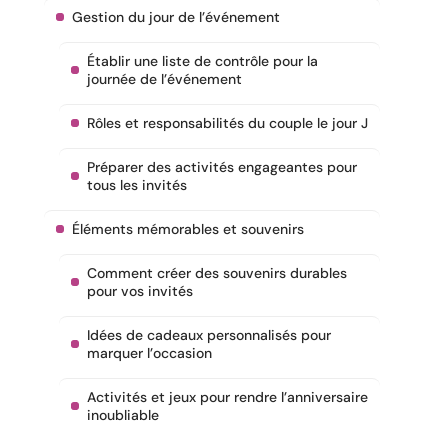
Gestion du jour de l’événement
Établir une liste de contrôle pour la
journée de l’événement
Rôles et responsabilités du couple le jour J
Préparer des activités engageantes pour
tous les invités
Éléments mémorables et souvenirs
Comment créer des souvenirs durables
pour vos invités
Idées de cadeaux personnalisés pour
marquer l’occasion
Activités et jeux pour rendre l’anniversaire
inoubliable