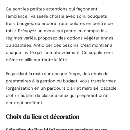
Ce sont les petites attentions qui façonnent
l’ambiance : vaisselle choisie avec soin, bouquets
frais, bougies, ou encore fruits colorés en centre de
table. Prévoyez un menu qui prend en compte les
régimes variés, proposez des options végétariennes
ou adaptées. Anticiper ces besoins, c’est montrer à
chaque invité qu’il compte vraiment. Ce supplément
d’âme rejaillit sur toute la fête.
En gardant la main sur chaque étape, des choix de
prestataires à la gestion du budget, vous transformez
l’organisation en un parcours clair et maîtrisé, capable
d’offrir autant de plaisir à ceux qui préparent qu’à
ceux qui profitent.
Choix du lieu et décoration