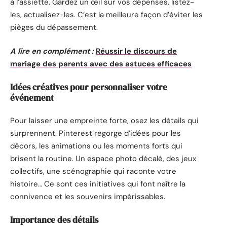
à l’assiette. Gardez un œil sur vos dépenses, listez-
les, actualisez-les. C’est la meilleure façon d’éviter les
pièges du dépassement.
A lire en complément :
Réussir le discours de
mariage des parents avec des astuces efficaces
Idées créatives pour personnaliser votre
événement
Pour laisser une empreinte forte, osez les détails qui
surprennent. Pinterest regorge d’idées pour les
décors, les animations ou les moments forts qui
brisent la routine. Un espace photo décalé, des jeux
collectifs, une scénographie qui raconte votre
histoire… Ce sont ces initiatives qui font naître la
connivence et les souvenirs impérissables.
Importance des détails