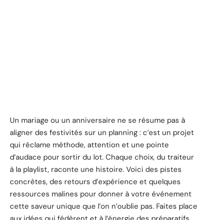
Un mariage ou un anniversaire ne se résume pas à
aligner des festivités sur un planning : c’est un projet
qui réclame méthode, attention et une pointe
d’audace pour sortir du lot. Chaque choix, du traiteur
à la playlist, raconte une histoire. Voici des pistes
concrètes, des retours d’expérience et quelques
ressources malines pour donner à votre événement
cette saveur unique que l’on n’oublie pas. Faites place
aux idées qui fédèrent et à l’énergie des préparatifs