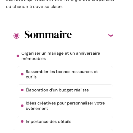
où chacun trouve sa place.
Sommaire
Organiser un mariage et un anniversaire
mémorables
Rassembler les bonnes ressources et
outils
Élaboration d’un budget réaliste
Idées créatives pour personnaliser votre
événement
Importance des détails