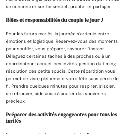
se concentrer sur l’essentiel : profiter et partager.
Rôles et responsabilités du couple le jour J
Pour les futurs mariés, la journée s’articule entre
émotions et logistique. Réservez-vous des moments
pour souffler, vous préparer, savourer l’instant.
Déléguez certaines tâches à des proches ou à un
coordinateur : accueil des invités, gestion du timing,
résolution des petits soucis. Cette répartition vous
permet de vivre pleinement votre fête sans perdre le
fil. Prendre quelques minutes pour respirer, s’isoler,
se retrouver, aide aussi à ancrer des souvenirs
précieux.
Préparer des activités engageantes pour tous les
invités