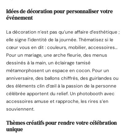
Idées de décoration pour personnaliser votre
événement
La décoration n’est pas qu’une affaire d’esthétique ;
elle signe l’identité de la journée. Thématisez si le
cœur vous en dit : couleurs, mobilier, accessoires…
Pour un mariage, une arche fleurie, des menus
dessinés à la main, un éclairage tamisé
métamorphosent un espace en cocon. Pour un
anniversaire, des ballons chiffrés, des guirlandes ou
des éléments clin d’œil à la passion de la personne
célébrée apportent du relief. Un photobooth avec
accessoires amuse et rapproche, les rires s’en
souviennent.
Thèmes créatifs pour rendre votre célébration
unique