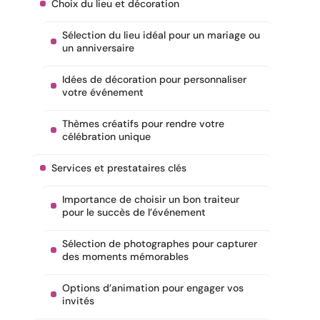
Choix du lieu et décoration
Sélection du lieu idéal pour un mariage ou
un anniversaire
Idées de décoration pour personnaliser
votre événement
Thèmes créatifs pour rendre votre
célébration unique
Services et prestataires clés
Importance de choisir un bon traiteur
pour le succès de l’événement
Sélection de photographes pour capturer
des moments mémorables
Options d’animation pour engager vos
invités