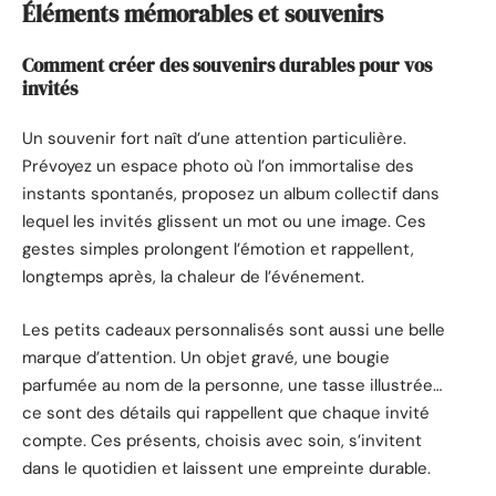
Éléments mémorables et souvenirs
Comment créer des souvenirs durables pour vos
invités
Un souvenir fort naît d’une attention particulière.
Prévoyez un espace photo où l’on immortalise des
instants spontanés, proposez un album collectif dans
lequel les invités glissent un mot ou une image. Ces
gestes simples prolongent l’émotion et rappellent,
longtemps après, la chaleur de l’événement.
Les petits cadeaux personnalisés sont aussi une belle
marque d’attention. Un objet gravé, une bougie
parfumée au nom de la personne, une tasse illustrée…
ce sont des détails qui rappellent que chaque invité
compte. Ces présents, choisis avec soin, s’invitent
dans le quotidien et laissent une empreinte durable.