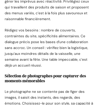
gérer les imprévus avec réactivité. Privilégiez ceux
qui travaillent des produits de saison et proposent
des menus variés, c’est à la fois plus savoureux et
raisonnable financièrement.
Rédigez vos besoins : nombre de couverts,
contraintes du site, spécificités alimentaires. Ce
dialogue précis pose les bases d’une collaboration
sans accroc. Un conseil : vérifiez bien la logistique,
jusqu’aux moindres détails de la vaisselle, une
semaine avant la fête. Une table impeccable, c’est
déjà un accueil réussi.
Sélection de photographes pour capturer des
moments mémorables
Le photographe ne se contente pas de figer des
images, il saisit des instants, des regards, des
émotions. Choisissez-le pour son style, sa capacité à