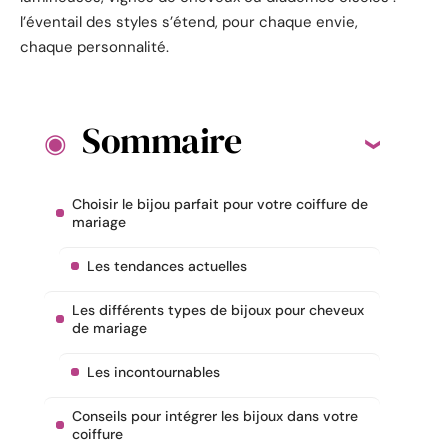
l’éventail des styles s’étend, pour chaque envie,
chaque personnalité.
Sommaire
Choisir le bijou parfait pour votre coiffure de
mariage
Les tendances actuelles
Les différents types de bijoux pour cheveux
de mariage
Les incontournables
Conseils pour intégrer les bijoux dans votre
coiffure