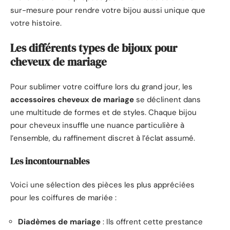
sur-mesure pour rendre votre bijou aussi unique que
votre histoire.
Les différents types de bijoux pour
cheveux de mariage
Pour sublimer votre coiffure lors du grand jour, les
accessoires cheveux de mariage
se déclinent dans
une multitude de formes et de styles. Chaque bijou
pour cheveux insuffle une nuance particulière à
l’ensemble, du raffinement discret à l’éclat assumé.
Les incontournables
Voici une sélection des pièces les plus appréciées
pour les coiffures de mariée :
Diadèmes de mariage
: Ils offrent cette prestance