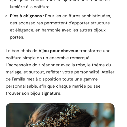
lumière à la coiffure.
Pics à chignons
: Pour les coiffures sophistiquées,
ces accessoires permettent d’apporter structure
et élégance, en harmonie avec les autres bijoux
portés.
Le bon choix de
bijou pour cheveux
transforme une
coiffure simple en un ensemble remarqué.
L’accessoire doit résonner avec la robe, le thème du
mariage, et surtout, refléter votre personnalité. Atelier
de Famille met à disposition toute une gamme
personnalisable, afin que chaque mariée puisse
trouver son bijou signature.