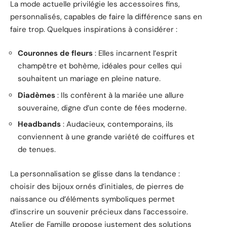
La mode actuelle privilégie les accessoires fins,
personnalisés, capables de faire la différence sans en
faire trop. Quelques inspirations à considérer :
Couronnes de fleurs
: Elles incarnent l’esprit
champêtre et bohème, idéales pour celles qui
souhaitent un mariage en pleine nature.
Diadèmes
: Ils confèrent à la mariée une allure
souveraine, digne d’un conte de fées moderne.
Headbands
: Audacieux, contemporains, ils
conviennent à une grande variété de coiffures et
de tenues.
La personnalisation se glisse dans la tendance :
choisir des bijoux ornés d’initiales, de pierres de
naissance ou d’éléments symboliques permet
d’inscrire un souvenir précieux dans l’accessoire.
Atelier de Famille propose justement des solutions