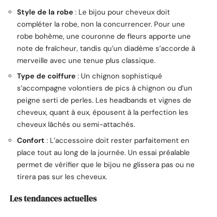
Style de la robe
: Le bijou pour cheveux doit
compléter la robe, non la concurrencer. Pour une
robe bohème, une couronne de fleurs apporte une
note de fraîcheur, tandis qu’un diadème s’accorde à
merveille avec une tenue plus classique.
Type de coiffure
: Un chignon sophistiqué
s’accompagne volontiers de pics à chignon ou d’un
peigne serti de perles. Les headbands et vignes de
cheveux, quant à eux, épousent à la perfection les
cheveux lâchés ou semi-attachés.
Confort
: L’accessoire doit rester parfaitement en
place tout au long de la journée. Un essai préalable
permet de vérifier que le bijou ne glissera pas ou ne
tirera pas sur les cheveux.
Les tendances actuelles