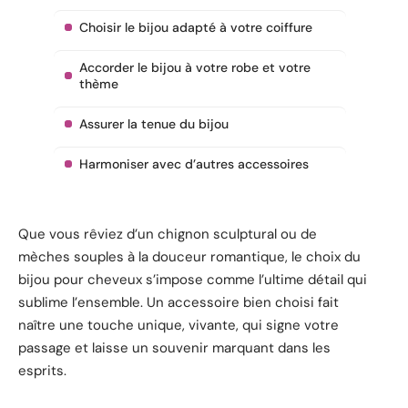
Choisir le bijou adapté à votre coiffure
Accorder le bijou à votre robe et votre
thème
Assurer la tenue du bijou
Harmoniser avec d’autres accessoires
Que vous rêviez d’un chignon sculptural ou de
mèches souples à la douceur romantique, le choix du
bijou pour cheveux s’impose comme l’ultime détail qui
sublime l’ensemble. Un accessoire bien choisi fait
naître une touche unique, vivante, qui signe votre
passage et laisse un souvenir marquant dans les
esprits.