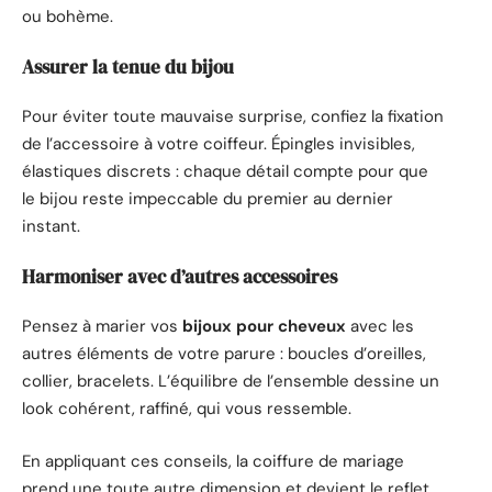
ou bohème.
Assurer la tenue du bijou
Pour éviter toute mauvaise surprise, confiez la fixation
de l’accessoire à votre coiffeur. Épingles invisibles,
élastiques discrets : chaque détail compte pour que
le bijou reste impeccable du premier au dernier
instant.
Harmoniser avec d’autres accessoires
Pensez à marier vos
bijoux pour cheveux
avec les
autres éléments de votre parure : boucles d’oreilles,
collier, bracelets. L’équilibre de l’ensemble dessine un
look cohérent, raffiné, qui vous ressemble.
En appliquant ces conseils, la coiffure de mariage
prend une toute autre dimension et devient le reflet