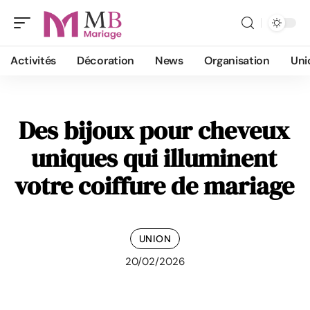
Activités
Décoration
News
Organisation
Uni
Des bijoux pour cheveux
uniques qui illuminent
votre coiffure de mariage
UNION
20/02/2026