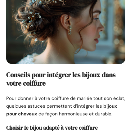
Conseils pour intégrer les bijoux dans
votre coiffure
Pour donner à votre coiffure de mariée tout son éclat,
quelques astuces permettent d’intégrer les
bijoux
pour cheveux
de façon harmonieuse et durable.
Choisir le bijou adapté à votre coiffure