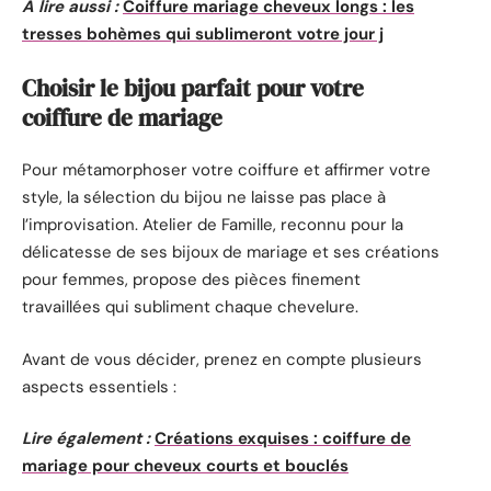
A lire aussi :
Coiffure mariage cheveux longs : les
tresses bohèmes qui sublimeront votre jour j
Choisir le bijou parfait pour votre
coiffure de mariage
Pour métamorphoser votre coiffure et affirmer votre
style, la sélection du bijou ne laisse pas place à
l’improvisation. Atelier de Famille, reconnu pour la
délicatesse de ses bijoux de mariage et ses créations
pour femmes, propose des pièces finement
travaillées qui subliment chaque chevelure.
Avant de vous décider, prenez en compte plusieurs
aspects essentiels :
Lire également :
Créations exquises : coiffure de
mariage pour cheveux courts et bouclés