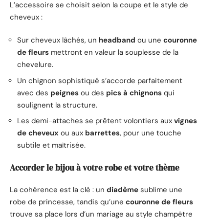
L’accessoire se choisit selon la coupe et le style de
cheveux :
Sur cheveux lâchés, un
headband
ou une
couronne
de fleurs
mettront en valeur la souplesse de la
chevelure.
Un chignon sophistiqué s’accorde parfaitement
avec des
peignes
ou des
pics à chignons
qui
soulignent la structure.
Les demi-attaches se prêtent volontiers aux
vignes
de cheveux
ou aux
barrettes
, pour une touche
subtile et maîtrisée.
Accorder le bijou à votre robe et votre thème
La cohérence est la clé : un
diadème
sublime une
robe de princesse, tandis qu’une
couronne de fleurs
trouve sa place lors d’un mariage au style champêtre