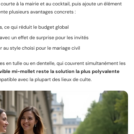
 courte à la mairie et au cocktail, puis ajoute un élément
nte plusieurs avantages concrets :
s, ce qui réduit le budget global
 avec un effet de surprise pour les invités
 au style choisi pour le mariage civil
es en tulle ou en dentelle, qui couvrent simultanément les
ible mi-mollet reste la solution la plus polyvalente
atible avec la plupart des lieux de culte.