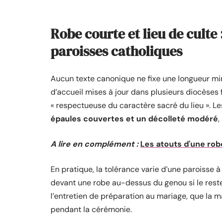
Robe courte et lieu de culte 
paroisses catholiques
Aucun texte canonique ne fixe une longueur mi
d’accueil mises à jour dans plusieurs diocèses
« respectueuse du caractère sacré du lieu ». L
épaules couvertes et un décolleté modéré
,
A lire en complément :
Les atouts d'une rob
En pratique, la tolérance varie d’une paroisse 
devant une robe au-dessus du genou si le reste
l’entretien de préparation au mariage, que la 
pendant la cérémonie.