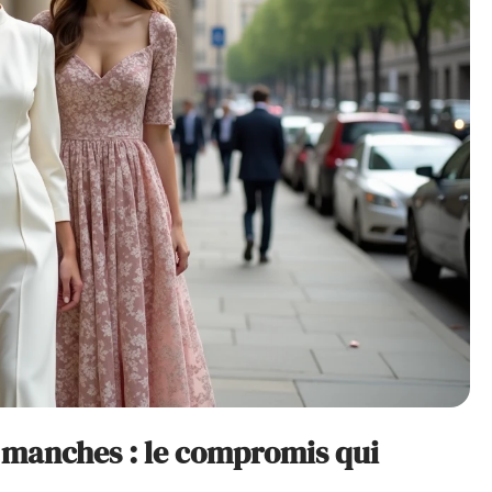
 manches : le compromis qui