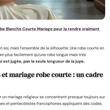
e Blanche Courte Mariage pour la rendre vraiment
en soi, mais l’ensemble de la silhouette. Une robe courte en
en plus facilement qu’une robe longue mais très
 est jugée, pas la seule longueur de la jupe.
t mariage robe courte : un cadre
ur un mariage religieux se concentrent presque toujours sur
ues et pentecôtistes francophones appliquent des codes