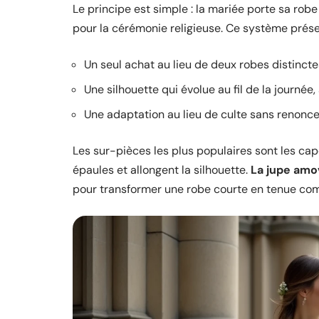
Le principe est simple : la mariée porte sa robe
pour la cérémonie religieuse. Ce système prése
Un seul achat au lieu de deux robes distincte
Une silhouette qui évolue au fil de la journée,
Une adaptation au lieu de culte sans renoncer
Les sur-pièces les plus populaires sont les cap
épaules et allongent la silhouette.
La jupe amov
pour transformer une robe courte en tenue comp