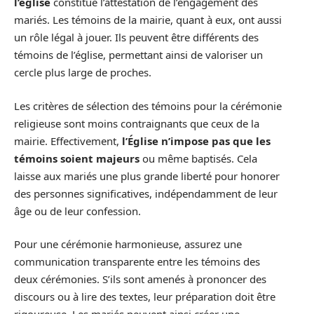
l’église
constitue l’attestation de l’engagement des
mariés. Les témoins de la mairie, quant à eux, ont aussi
un rôle légal à jouer. Ils peuvent être différents des
témoins de l’église, permettant ainsi de valoriser un
cercle plus large de proches.
Les critères de sélection des témoins pour la cérémonie
religieuse sont moins contraignants que ceux de la
mairie. Effectivement,
l’Église n’impose pas que les
témoins soient majeurs
ou même baptisés. Cela
laisse aux mariés une plus grande liberté pour honorer
des personnes significatives, indépendamment de leur
âge ou de leur confession.
Pour une cérémonie harmonieuse, assurez une
communication transparente entre les témoins des
deux cérémonies. S’ils sont amenés à prononcer des
discours ou à lire des textes, leur préparation doit être