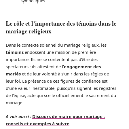
symboliques
Le rôle et l’importance des témoins dans le
mariage religieux
Dans le contexte solennel du mariage religieux, les
témoins
endossent une mission de première
importance. Ils ne se contentent pas d’être des
spectateurs ; ils attestent de l’
engagement des
mariés
et de leur volonté à s’unir dans les règles de
leur foi. La présence de ces figures de confiance est
d’une valeur inestimable, puisqu’ils signent les registres
de l’église, acte qui scelle officiellement le sacrement du
mariage.
A voir aussi :
Discours de maire pour mariage :
conseils et exemples à suivre