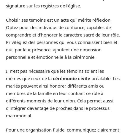
signature sur les registres de l’église.
Choisir ses témoins est un acte qui mérite réflexion.
Optez pour des individus de confiance, capables de
comprendre et d’honorer le caractère sacré de leur rôle.
Privilégiez des personnes qui vous connaissent bien et
qui, par leur présence, ajoutent une dimension
personnelle et émotionnelle à la cérémonie.
Il n’est pas nécessaire que les témoins soient les
mêmes que ceux de la
cérémonie civile
préalable. Les
mariés peuvent ainsi honorer différents amis ou
membres de la famille en leur confiant ce rôle à
différents moments de leur union. Cela permet aussi
d’intégrer davantage de proches dans le processus
matrimonial.
Pour une organisation fluide, communiquez clairement