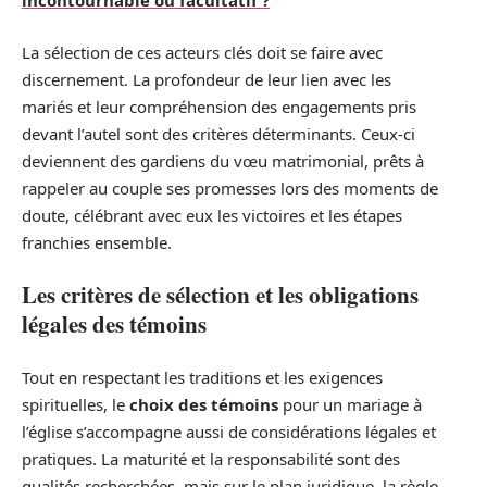
incontournable ou facultatif ?
La sélection de ces acteurs clés doit se faire avec
discernement. La profondeur de leur lien avec les
mariés et leur compréhension des engagements pris
devant l’autel sont des critères déterminants. Ceux-ci
deviennent des gardiens du vœu matrimonial, prêts à
rappeler au couple ses promesses lors des moments de
doute, célébrant avec eux les victoires et les étapes
franchies ensemble.
Les critères de sélection et les obligations
légales des témoins
Tout en respectant les traditions et les exigences
spirituelles, le
choix des témoins
pour un mariage à
l’église s’accompagne aussi de considérations légales et
pratiques. La maturité et la responsabilité sont des
qualités recherchées, mais sur le plan juridique, la règle