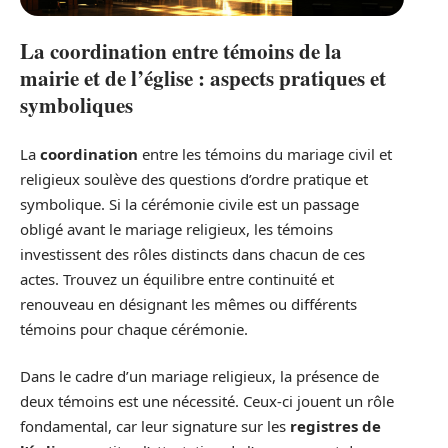
La coordination entre témoins de la
mairie et de l’église : aspects pratiques et
symboliques
La
coordination
entre les témoins du mariage civil et
religieux soulève des questions d’ordre pratique et
symbolique. Si la cérémonie civile est un passage
obligé avant le mariage religieux, les témoins
investissent des rôles distincts dans chacun de ces
actes. Trouvez un équilibre entre continuité et
renouveau en désignant les mêmes ou différents
témoins pour chaque cérémonie.
Dans le cadre d’un mariage religieux, la présence de
deux témoins est une nécessité. Ceux-ci jouent un rôle
fondamental, car leur signature sur les
registres de