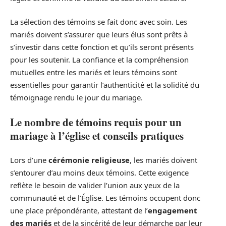
La sélection des témoins se fait donc avec soin. Les
mariés doivent s’assurer que leurs élus sont prêts à
s’investir dans cette fonction et qu’ils seront présents
pour les soutenir. La confiance et la compréhension
mutuelles entre les mariés et leurs témoins sont
essentielles pour garantir l’authenticité et la solidité du
témoignage rendu le jour du mariage.
Le nombre de témoins requis pour un
mariage à l’église et conseils pratiques
Lors d’une
cérémonie religieuse
, les mariés doivent
s’entourer d’au moins deux témoins. Cette exigence
reflète le besoin de valider l’union aux yeux de la
communauté et de l’Église. Les témoins occupent donc
une place prépondérante, attestant de l’
engagement
des mariés
et de la sincérité de leur démarche par leur