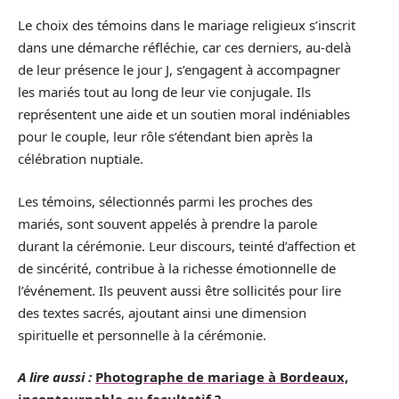
Le choix des témoins dans le mariage religieux s’inscrit
dans une démarche réfléchie, car ces derniers, au-delà
de leur présence le jour J, s’engagent à accompagner
les mariés tout au long de leur vie conjugale. Ils
représentent une aide et un soutien moral indéniables
pour le couple, leur rôle s’étendant bien après la
célébration nuptiale.
Les témoins, sélectionnés parmi les proches des
mariés, sont souvent appelés à prendre la parole
durant la cérémonie. Leur discours, teinté d’affection et
de sincérité, contribue à la richesse émotionnelle de
l’événement. Ils peuvent aussi être sollicités pour lire
des textes sacrés, ajoutant ainsi une dimension
spirituelle et personnelle à la cérémonie.
A lire aussi :
Photographe de mariage à Bordeaux,