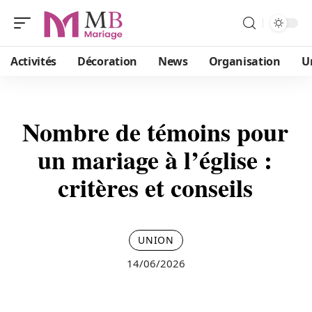
Activités
Décoration
News
Organisation
U
Nombre de témoins pour
un mariage à l’église :
critères et conseils
UNION
14/06/2026