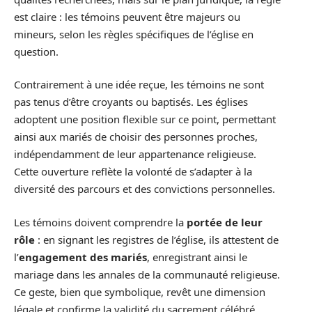
est claire : les témoins peuvent être majeurs ou
mineurs, selon les règles spécifiques de l’église en
question.
Contrairement à une idée reçue, les témoins ne sont
pas tenus d’être croyants ou baptisés. Les églises
adoptent une position flexible sur ce point, permettant
ainsi aux mariés de choisir des personnes proches,
indépendamment de leur appartenance religieuse.
Cette ouverture reflète la volonté de s’adapter à la
diversité des parcours et des convictions personnelles.
Les témoins doivent comprendre la
portée de leur
rôle
: en signant les registres de l’église, ils attestent de
l’
engagement des mariés
, enregistrant ainsi le
mariage dans les annales de la communauté religieuse.
Ce geste, bien que symbolique, revêt une dimension
légale et confirme la validité du sacrement célébré.