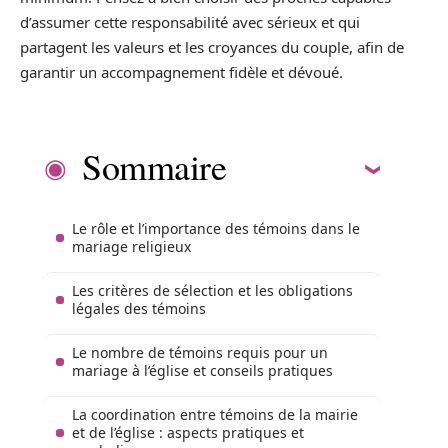
d’assumer cette responsabilité avec sérieux et qui
partagent les valeurs et les croyances du couple, afin de
garantir un accompagnement fidèle et dévoué.
Sommaire
Le rôle et l’importance des témoins dans le
mariage religieux
Les critères de sélection et les obligations
légales des témoins
Le nombre de témoins requis pour un
mariage à l’église et conseils pratiques
La coordination entre témoins de la mairie
et de l’église : aspects pratiques et