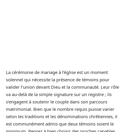
La cérémonie de mariage à l’église est un moment
solennel qui nécessite la présence de témoins pour
valider l’union devant Dieu et la communauté. Leur rôle
va au-delà de la simple signature sur un registre ; ils
s’engagent à soutenir le couple dans son parcours
matrimonial. Bien que le nombre requis puisse varier
selon les traditions et les dénominations chrétiennes, il
est communément admis que deux témoins soient le
minimum. Pensez à bien choisir des proches capables